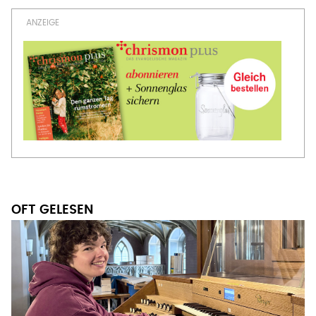
OFT GELESEN