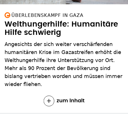
ÜBERLEBENSKAMPF IN GAZA
Welthungerhilfe: Humanitäre
Hilfe schwierig
Angesichts der sich weiter verschärfenden
humanitären Krise im Gazastreifen erhöht die
Welthungerhilfe ihre Unterstützung vor Ort.
Mehr als 90 Prozent der Bevölkerung sind
bislang vertrieben worden und müssen immer
wieder fliehen.
zum Inhalt