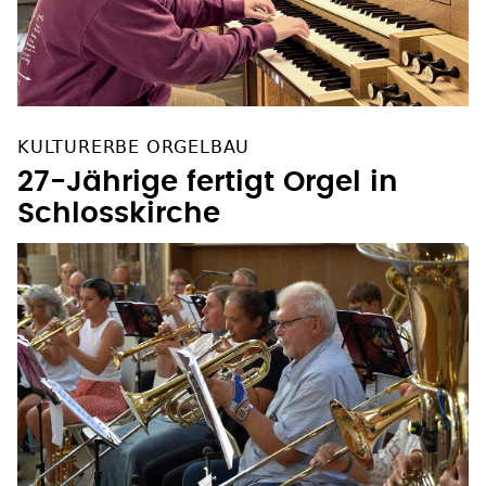
KULTURERBE ORGELBAU
27-Jährige fertigt Orgel in
Schlosskirche