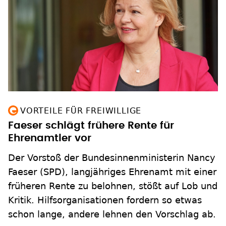
VORTEILE FÜR FREIWILLIGE
Faeser schlägt frühere Rente für
Ehrenamtler vor
Der Vorstoß der Bundesinnenministerin Nancy
Faeser (SPD), langjähriges Ehrenamt mit einer
früheren Rente zu belohnen, stößt auf Lob und
Kritik. Hilfsorganisationen fordern so etwas
schon lange, andere lehnen den Vorschlag ab.