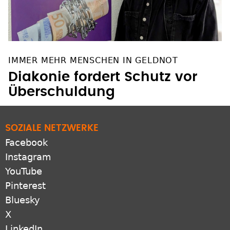
IMMER MEHR MENSCHEN IN GELDNOT
Diakonie fordert Schutz vor
Überschuldung
SOZIALE NETZWERKE
Facebook
Instagram
YouTube
Pinterest
Bluesky
X
LinkedIn