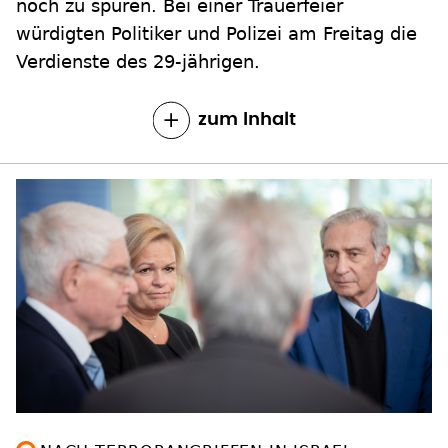
noch zu spüren. Bei einer Trauerfeier
würdigten Politiker und Polizei am Freitag die
Verdienste des 29-jährigen.
zum Inhalt