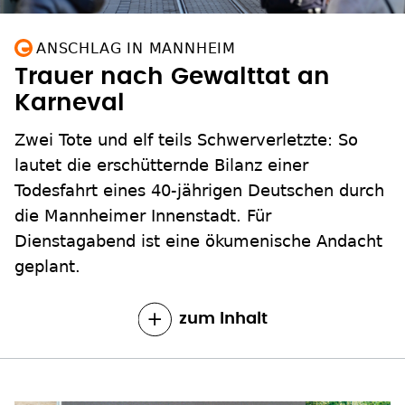
ANSCHLAG IN MANNHEIM
Trauer nach Gewalttat an
Karneval
Zwei Tote und elf teils Schwerverletzte: So
lautet die erschütternde Bilanz einer
Todesfahrt eines 40-jährigen Deutschen durch
die Mannheimer Innenstadt. Für
Dienstagabend ist eine ökumenische Andacht
geplant.
zum Inhalt