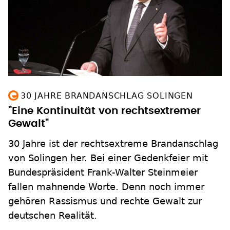
30 JAHRE BRANDANSCHLAG SOLINGEN
"Eine Kontinuität von rechtsextremer
Gewalt"
30 Jahre ist der rechtsextreme Brandanschlag
von Solingen her. Bei einer Gedenkfeier mit
Bundespräsident Frank-Walter Steinmeier
fallen mahnende Worte. Denn noch immer
gehören Rassismus und rechte Gewalt zur
deutschen Realität.