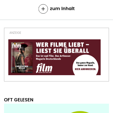
zum Inhalt
OFT GELESEN