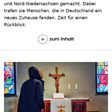
und Nord-Niedersachsen gemacht. Dabei
trafen sie Menschen, die in Deutschland ein
neues Zuhause fanden. Zeit für einen
Rückblick.
zum Inhalt