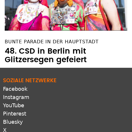
BUNTE PARADE IN DER HAUPTSTADT
48. CSD in Berlin mit
Glitzersegen gefeiert
SOZIALE NETZWERKE
Facebook
Instagram
YouTube
Pinterest
Bluesky