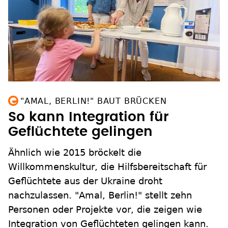
"AMAL, BERLIN!" BAUT BRÜCKEN
So kann Integration für
Geflüchtete gelingen
Ähnlich wie 2015 bröckelt die
Willkommenskultur, die Hilfsbereitschaft für
Geflüchtete aus der Ukraine droht
nachzulassen. "Amal, Berlin!" stellt zehn
Personen oder Projekte vor, die zeigen wie
Integration von Geflüchteten gelingen kann.