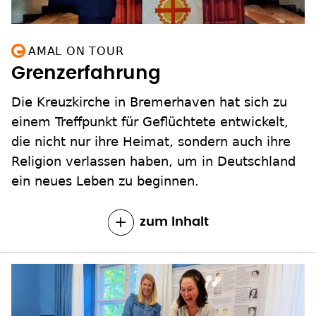
AMAL ON TOUR
Grenzerfahrung
Die Kreuzkirche in Bremerhaven hat sich zu
einem Treffpunkt für Geflüchtete entwickelt,
die nicht nur ihre Heimat, sondern auch ihre
Religion verlassen haben, um in Deutschland
ein neues Leben zu beginnen.
zum Inhalt