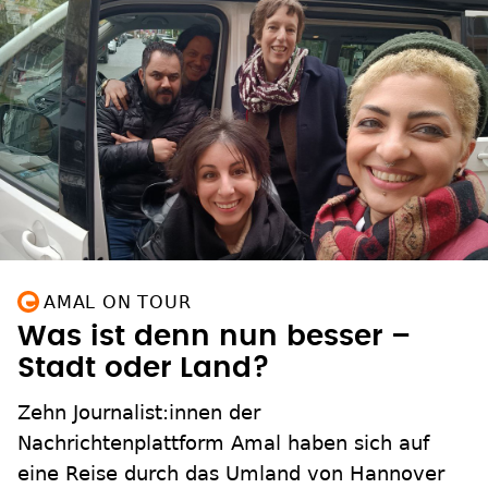
AMAL ON TOUR
Was ist denn nun besser –
Stadt oder Land?
Zehn Journalist:innen der
Nachrichtenplattform Amal haben sich auf
eine Reise durch das Umland von Hannover