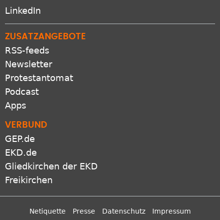
X
LinkedIn
ZUSATZANGEBOTE
RSS-feeds
Newsletter
Protestantomat
Podcast
Apps
VERBUND
GEP.de
EKD.de
Gliedkirchen der EKD
Freikirchen