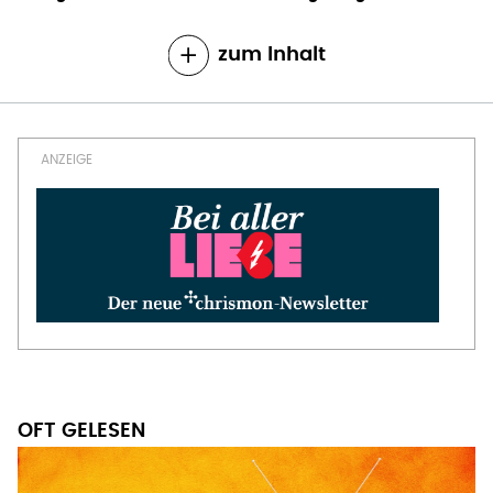
zum Inhalt
OFT GELESEN