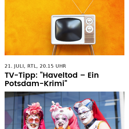
21. JULI, RTL, 20.15 UHR
TV-Tipp: "Haveltod – Ein
Potsdam-Krimi"