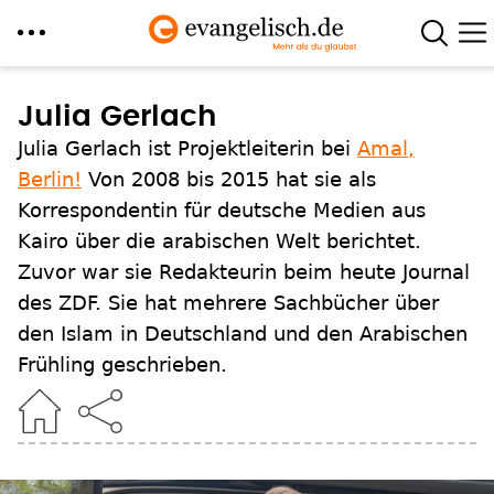
Direkt
zum
Julia Gerlach
Inhalt
Julia Gerlach ist Projektleiterin bei
Amal,
Berlin!
Von 2008 bis 2015 hat sie als
Korrespondentin für deutsche Medien aus
Kairo über die arabischen Welt berichtet.
Zuvor war sie Redakteurin beim heute Journal
des ZDF. Sie hat mehrere Sachbücher über
den Islam in Deutschland und den Arabischen
Frühling geschrieben.