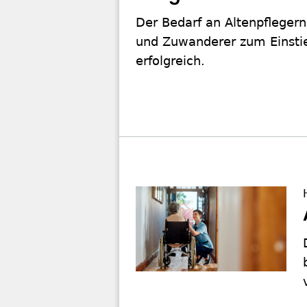
Der Bedarf an Altenpflegern
und Zuwanderer zum Einstieg
erfolgreich.