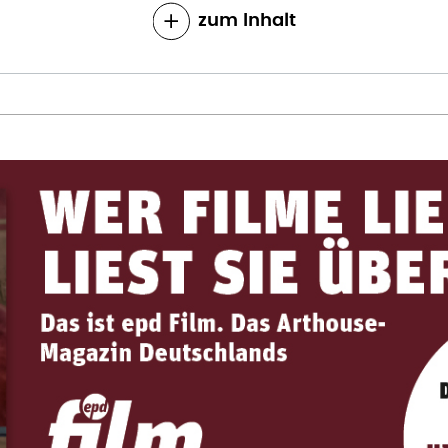
zum Inhalt