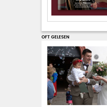
OFT GELESEN