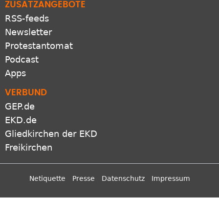
ZUSATZANGEBOTE
RSS-feeds
Newsletter
Protestantomat
Podcast
Apps
VERBUND
GEP.de
EKD.de
Gliedkirchen der EKD
Freikirchen
Netiquette
Presse
Datenschutz
Impressum