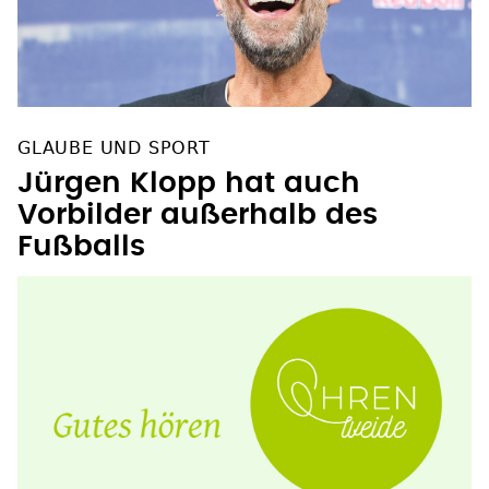
GLAUBE UND SPORT
Jürgen Klopp hat auch
Vorbilder außerhalb des
Fußballs