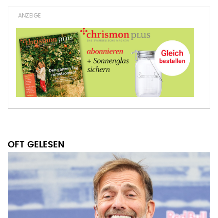
OFT GELESEN