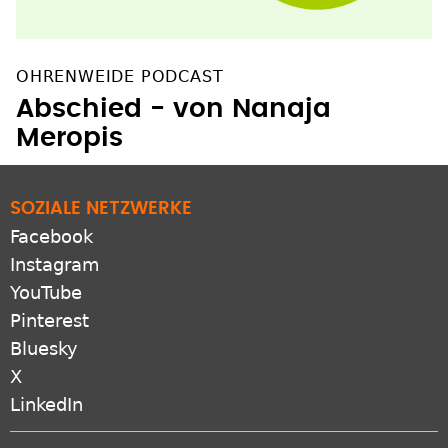
OHRENWEIDE PODCAST
Abschied - von Nanaja
Meropis
SOZIALE NETZWERKE
Facebook
Instagram
YouTube
Pinterest
Bluesky
X
LinkedIn