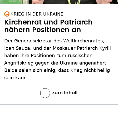
KRIEG IN DER UKRAINE
Kirchenrat und Patriarch
nähern Positionen an
Der Generalsekretär des Weltkirchenrates,
Ioan Sauca, und der Moskauer Patriarch Kyrill
haben ihre Positionen zum russischen
Angriffskrieg gegen die Ukraine angenähert.
Beide seien sich einig, dass Krieg nicht heilig
sein kann.
zum Inhalt