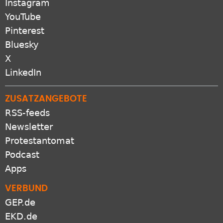
Instagram
YouTube
Pinterest
Bluesky
X
LinkedIn
ZUSATZANGEBOTE
RSS-feeds
Newsletter
Protestantomat
Podcast
Apps
VERBUND
GEP.de
EKD.de