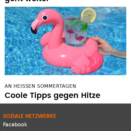
AN HEISSEN SOMMERTAGEN
Coole Tipps gegen Hitze
SOZIALE NETZWERKE
Facebook