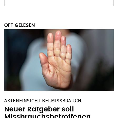
OFT GELESEN
AKTENEINSICHT BEI MISSBRAUCH
Neuer Ratgeber soll
Missbrauchsbetroffenen