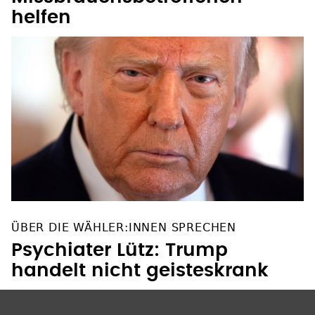
helfen
ÜBER DIE WÄHLER:INNEN SPRECHEN
Psychiater Lütz: Trump
handelt nicht geisteskrank