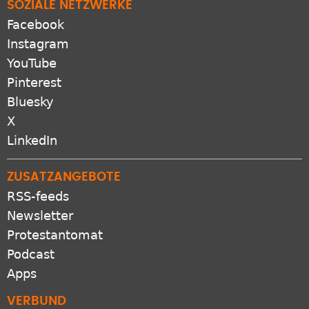
SOZIALE NETZWERKE
Facebook
Instagram
YouTube
Pinterest
Bluesky
X
LinkedIn
ZUSATZANGEBOTE
RSS-feeds
Newsletter
Protestantomat
Podcast
Apps
VERBUND