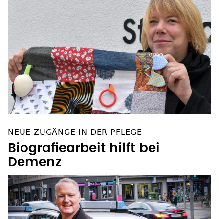
NEUE ZUGÄNGE IN DER PFLEGE
Biografiearbeit hilft bei
Demenz