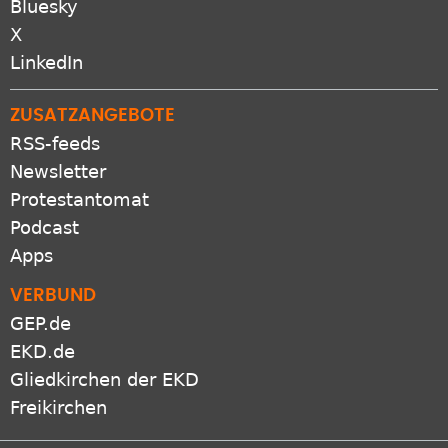
Bluesky
X
LinkedIn
ZUSATZANGEBOTE
RSS-feeds
Newsletter
Protestantomat
Podcast
Apps
VERBUND
GEP.de
EKD.de
Gliedkirchen der EKD
Freikirchen