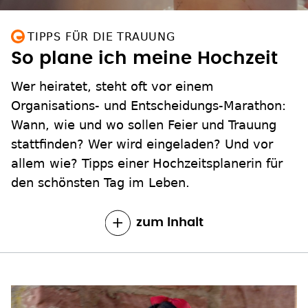
TIPPS FÜR DIE TRAUUNG
So plane ich meine Hochzeit
Wer heiratet, steht oft vor einem
Organisations- und Entscheidungs-Marathon:
Wann, wie und wo sollen Feier und Trauung
stattfinden? Wer wird eingeladen? Und vor
allem wie? Tipps einer Hochzeitsplanerin für
den schönsten Tag im Leben.
zum Inhalt