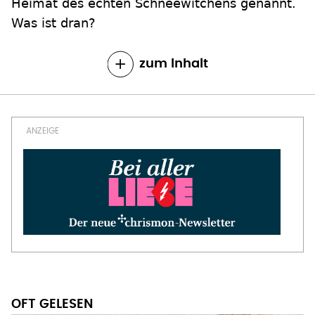
Heimat des echten Schneewitchens genannt.
Was ist dran?
zum Inhalt
OFT GELESEN