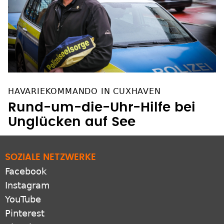
HAVARIEKOMMANDO IN CUXHAVEN
Rund-um-die-Uhr-Hilfe bei
Unglücken auf See
SOZIALE NETZWERKE
Facebook
Instagram
YouTube
Pinterest