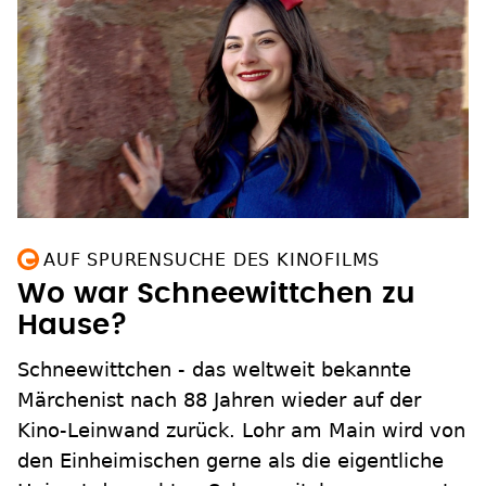
AUF SPURENSUCHE DES KINOFILMS
Wo war Schneewittchen zu
Hause?
Schneewittchen - das weltweit bekannte
Märchenist nach 88 Jahren wieder auf der
Kino-Leinwand zurück. Lohr am Main wird von
den Einheimischen gerne als die eigentliche