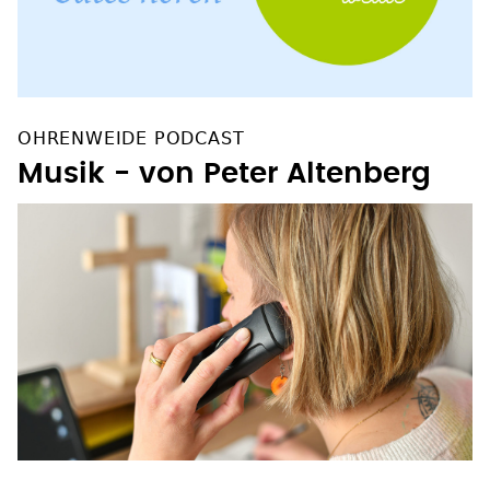
OHRENWEIDE PODCAST
Musik - von Peter Altenberg