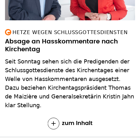
HETZE WEGEN SCHLUSSGOTTESDIENSTEN
Absage an Hasskommentare nach
Kirchentag
Seit Sonntag sehen sich die Predigenden der
Schlussgottesdienste des Kirchentages einer
Welle von Hasskommentaren ausgesetzt.
Dazu beziehen Kirchentagspräsident Thomas
de Maizière und Generalsekretärin Kristin Jahn
klar Stellung.
zum Inhalt