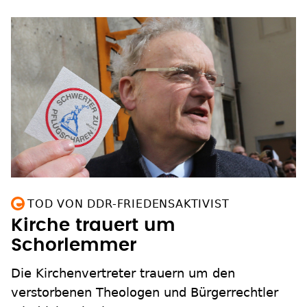
TOD VON DDR-FRIEDENSAKTIVIST
Kirche trauert um
Schorlemmer
Die Kirchenvertreter trauern um den
verstorbenen Theologen und Bürgerrechtler