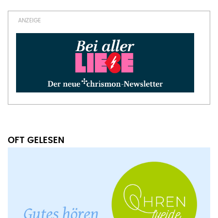
OFT GELESEN