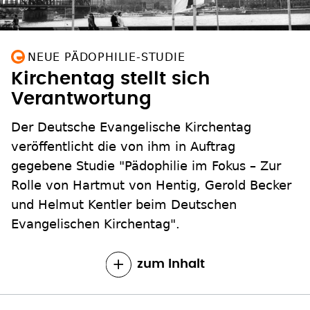
NEUE PÄDOPHILIE-STUDIE
Kirchentag stellt sich
Verantwortung
Der Deutsche Evangelische Kirchentag
veröffentlicht die von ihm in Auftrag
gegebene Studie "Pädophilie im Fokus – Zur
Rolle von Hartmut von Hentig, Gerold Becker
und Helmut Kentler beim Deutschen
Evangelischen Kirchentag".
zum Inhalt