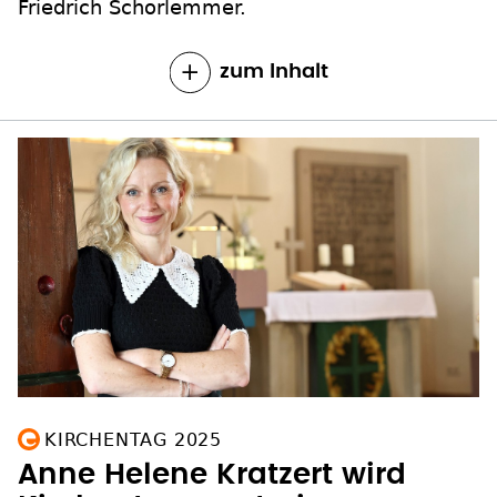
Friedrich Schorlemmer.
zum Inhalt
KIRCHENTAG 2025
Anne Helene Kratzert wird