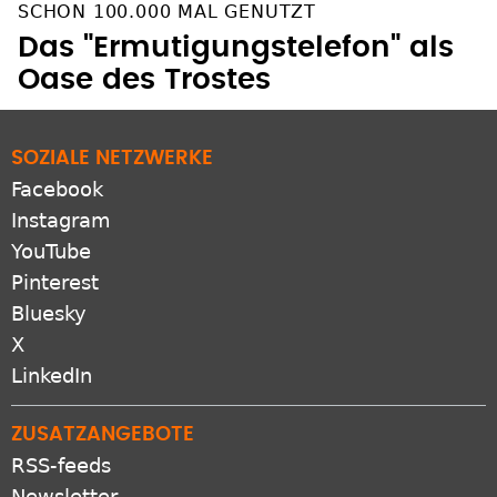
SCHON 100.000 MAL GENUTZT
Das "Ermutigungstelefon" als
Oase des Trostes
SOZIALE NETZWERKE
Facebook
Instagram
YouTube
Pinterest
Bluesky
X
LinkedIn
ZUSATZANGEBOTE
RSS-feeds
Newsletter