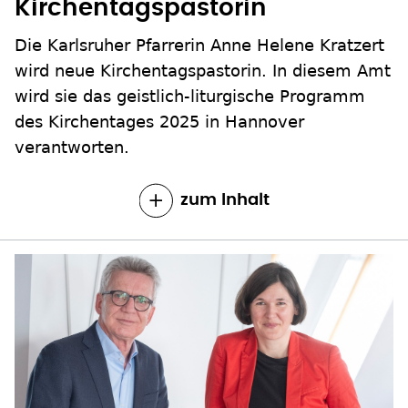
Kirchentagspastorin
Die Karlsruher Pfarrerin Anne Helene Kratzert
wird neue Kirchentagspastorin. In diesem Amt
wird sie das geistlich-liturgische Programm
des Kirchentages 2025 in Hannover
verantworten.
zum Inhalt