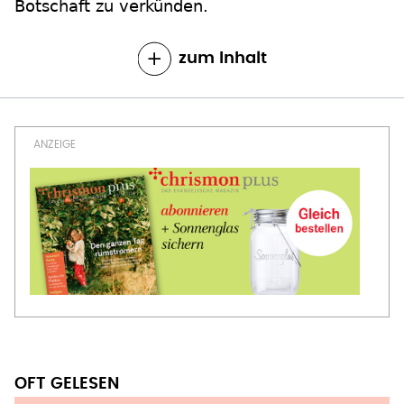
Botschaft zu verkünden.
zum Inhalt
OFT GELESEN