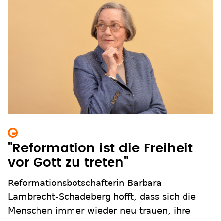
"Reformation ist die Freiheit
vor Gott zu treten"
Reformationsbotschafterin Barbara
Lambrecht-Schadeberg hofft, dass sich die
Menschen immer wieder neu trauen, ihre