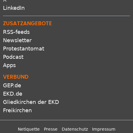
LinkedIn
ZUSATZANGEBOTE
RSS-feeds
Newsletter
Protestantomat
Podcast
Apps
VERBUND
GEP.de
EKD.de
Gliedkirchen der EKD
Freikirchen
Netiquette
Presse
Datenschutz
Impressum