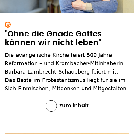
"Ohne die Gnade Gottes
können wir nicht leben"
Die evangelische Kirche feiert 500 Jahre
Reformation – und Krombacher-Mitinhaberin
Barbara Lambrecht-Schadeberg feiert mit.
Das Beste im Protestantismus liegt für sie im
Sich-Einmischen, Mitdenken und Mitgestalten.
zum Inhalt