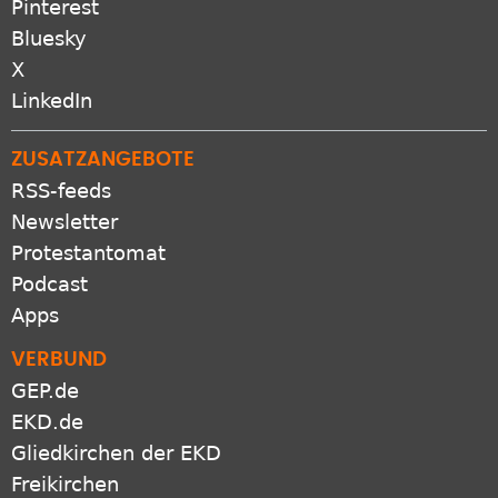
Pinterest
Bluesky
X
LinkedIn
ZUSATZANGEBOTE
RSS-feeds
Newsletter
Protestantomat
Podcast
Apps
VERBUND
GEP.de
EKD.de
Gliedkirchen der EKD
Freikirchen