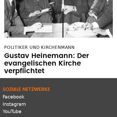
POLITIKER UND KIRCHENMANN
Gustav Heinemann: Der
evangelischen Kirche
verpflichtet
SOZIALE NETZWERKE
Facebook
Instagram
YouTube