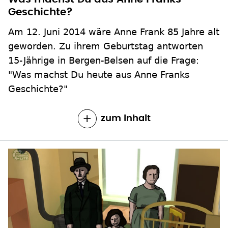
Geschichte?
Am 12. Juni 2014 wäre Anne Frank 85 Jahre alt
geworden. Zu ihrem Geburtstag antworten
15-Jährige in Bergen-Belsen auf die Frage:
"Was machst Du heute aus Anne Franks
Geschichte?"
zum Inhalt