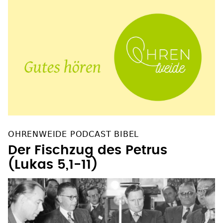
OHRENWEIDE PODCAST BIBEL
Der Fischzug des Petrus
(Lukas 5,1-11)