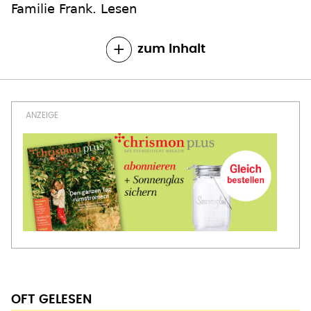
Familie Frank. Lesen
zum Inhalt
OFT GELESEN