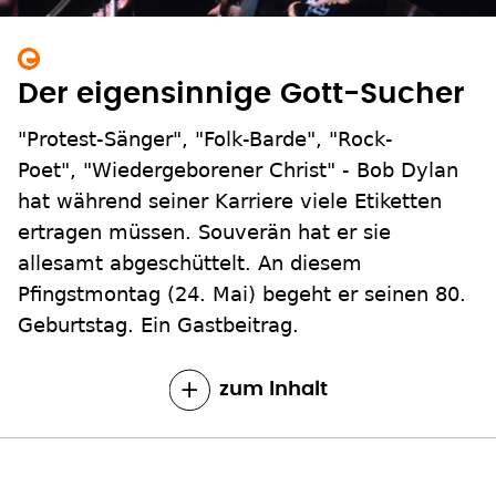
Der eigensinnige Gott-Sucher
"Protest-Sänger", "Folk-Barde", "Rock-
Poet", "Wiedergeborener Christ" - Bob Dylan
hat während seiner Karriere viele Etiketten
ertragen müssen. Souverän hat er sie
allesamt abgeschüttelt. An diesem
Pfingstmontag (24. Mai) begeht er seinen 80.
Geburtstag. Ein Gastbeitrag.
zum Inhalt