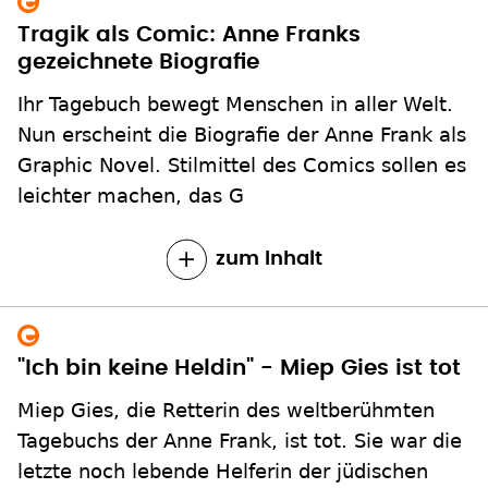
Tragik als Comic: Anne Franks
gezeichnete Biografie
Ihr Tagebuch bewegt Menschen in aller Welt.
Nun erscheint die Biografie der Anne Frank als
Graphic Novel. Stilmittel des Comics sollen es
leichter machen, das G
zum Inhalt
"Ich bin keine Heldin" - Miep Gies ist tot
Miep Gies, die Retterin des weltberühmten
Tagebuchs der Anne Frank, ist tot. Sie war die
letzte noch lebende Helferin der jüdischen