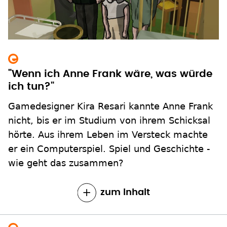
"Wenn ich Anne Frank wäre, was würde
ich tun?"
Gamedesigner Kira Resari kannte Anne Frank
nicht, bis er im Studium von ihrem Schicksal
hörte. Aus ihrem Leben im Versteck machte
er ein Computerspiel. Spiel und Geschichte -
wie geht das zusammen?
zum Inhalt