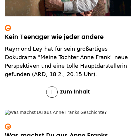
Kein Teenager wie jeder andere
Raymond Ley hat für sein großartiges
Dokudrama "Meine Tochter Anne Frank" neue
Perspektiven und eine tolle Hauptdarstellerin
gefunden (ARD, 18.2., 20.15 Uhr).
zum Inhalt
Was machst Du aus Anne Franks