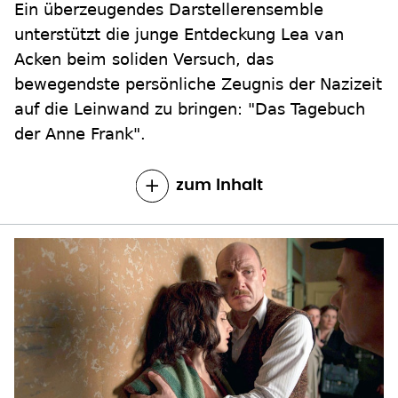
Ein überzeugendes Darstellerensemble
unterstützt die junge Entdeckung Lea van
Acken beim soliden Versuch, das
bewegendste persönliche Zeugnis der Nazizeit
auf die Leinwand zu bringen: "Das Tagebuch
der Anne Frank".
zum Inhalt