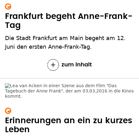
Frankfurt begeht Anne-Frank-
Tag
Die Stadt Frankfurt am Main begeht am 12.
Juni den ersten Anne-Frank-Tag.
zum Inhalt
Erinnerungen an ein zu kurzes
Leben