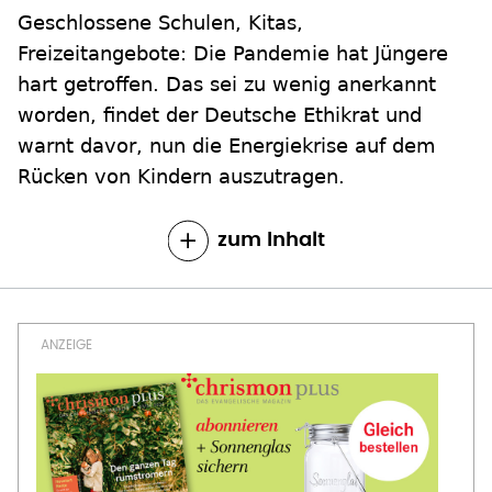
Geschlossene Schulen, Kitas,
Freizeitangebote: Die Pandemie hat Jüngere
hart getroffen. Das sei zu wenig anerkannt
worden, findet der Deutsche Ethikrat und
warnt davor, nun die Energiekrise auf dem
Rücken von Kindern auszutragen.
zum Inhalt