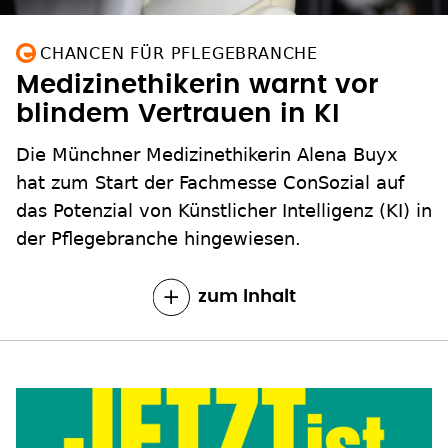
CHANCEN FÜR PFLEGEBRANCHE
Medizinethikerin warnt vor
blindem Vertrauen in KI
Die Münchner Medizinethikerin Alena Buyx
hat zum Start der Fachmesse ConSozial auf
das Potenzial von Künstlicher Intelligenz (KI) in
der Pflegebranche hingewiesen.
zum Inhalt