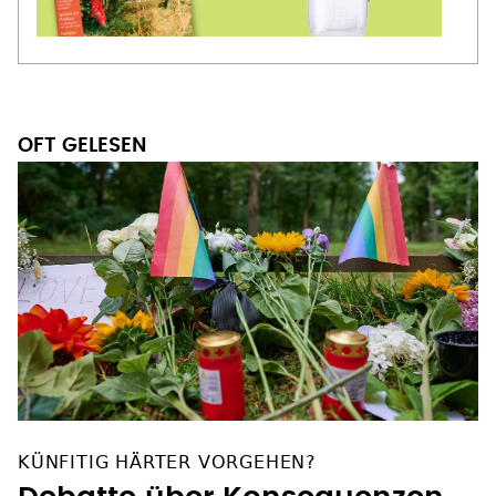
OFT GELESEN
KÜNFITIG HÄRTER VORGEHEN?