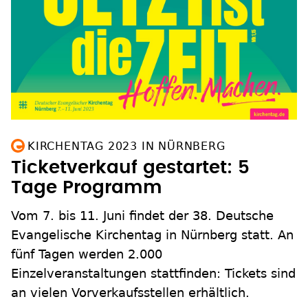
KIRCHENTAG 2023 IN NÜRNBERG
Ticketverkauf gestartet: 5
Tage Programm
Vom 7. bis 11. Juni findet der 38. Deutsche
Evangelische Kirchentag in Nürnberg statt. An
fünf Tagen werden 2.000
Einzelveranstaltungen stattfinden: Tickets sind
an vielen Vorverkaufsstellen erhältlich.