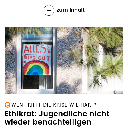
zum Inhalt
WEN TRIFFT DIE KRISE WIE HART?
Ethikrat: Jugendliche nicht
wieder benachteiligen