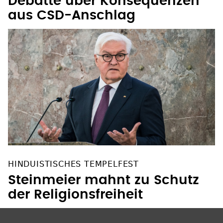
Debatte über Konsequenzen
aus CSD-Anschlag
HINDUISTISCHES TEMPELFEST
Steinmeier mahnt zu Schutz
der Religionsfreiheit