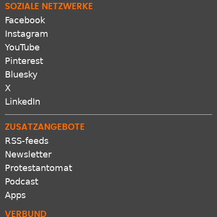
SOZIALE NETZWERKE
Facebook
Instagram
YouTube
Pinterest
Bluesky
X
LinkedIn
ZUSATZANGEBOTE
RSS-feeds
Newsletter
Protestantomat
Podcast
Apps
VERBUND