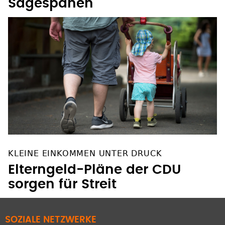
Sägespänen
KLEINE EINKOMMEN UNTER DRUCK
Elterngeld-Pläne der CDU
sorgen für Streit
SOZIALE NETZWERKE