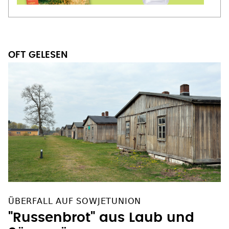
OFT GELESEN
ÜBERFALL AUF SOWJETUNION
"Russenbrot" aus Laub und