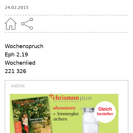
24.02.2015
Wochenspruch
Eph 2,19
Wochenlied
221 326