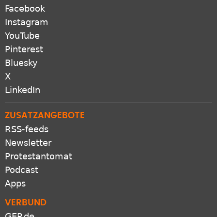
Facebook
Instagram
YouTube
Pinterest
Bluesky
X
LinkedIn
ZUSATZANGEBOTE
RSS-feeds
Newsletter
Protestantomat
Podcast
Apps
VERBUND
GEP.de