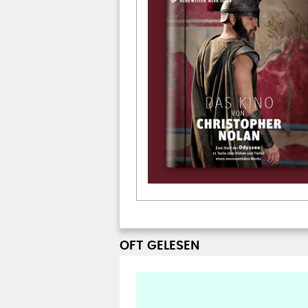
OFT GELESEN