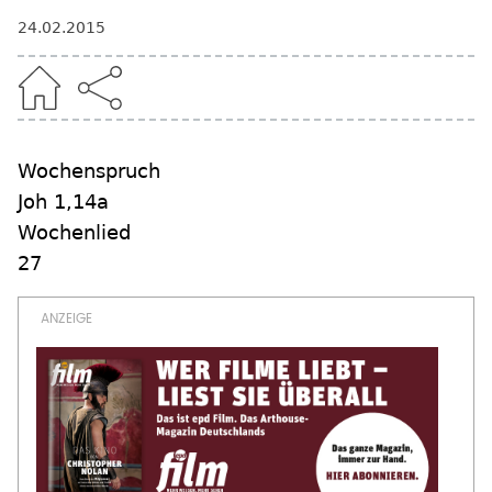
24.02.2015
Wochenspruch
Joh 1,14a
Wochenlied
27