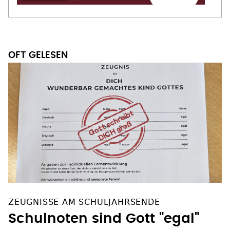
OFT GELESEN
ZEUGNISSE AM SCHULJAHRSENDE
Schulnoten sind Gott "egal"