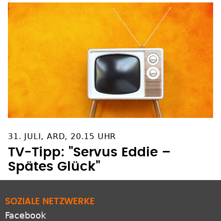
31. JULI, ARD, 20.15 UHR
TV-Tipp: "Servus Eddie –
Spätes Glück"
SOZIALE NETZWERKE
Facebook