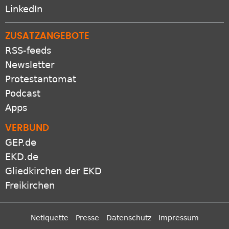
LinkedIn
ZUSATZANGEBOTE
RSS-feeds
Newsletter
Protestantomat
Podcast
Apps
VERBUND
GEP.de
EKD.de
Gliedkirchen der EKD
Freikirchen
Netiquette
Presse
Datenschutz
Impressum