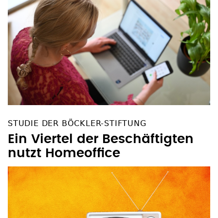
STUDIE DER BÖCKLER-STIFTUNG
Ein Viertel der Beschäftigten
nutzt Homeoffice