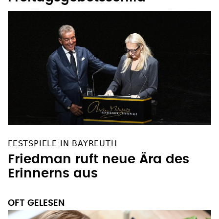
FESTSPIELE IN BAYREUTH
Friedman ruft neue Ära des
Erinnerns aus
OFT GELESEN