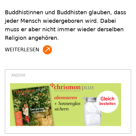
Buddhistinnen und Buddhisten glauben, dass
jeder Mensch wiedergeboren wird. Dabei
muss er aber nicht immer wieder derselben
Religion angehören.