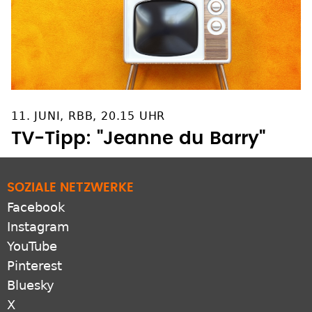
11. JUNI, RBB, 20.15 UHR
TV-Tipp: "Jeanne du Barry"
SOZIALE NETZWERKE
Facebook
Instagram
YouTube
Pinterest
Bluesky
X