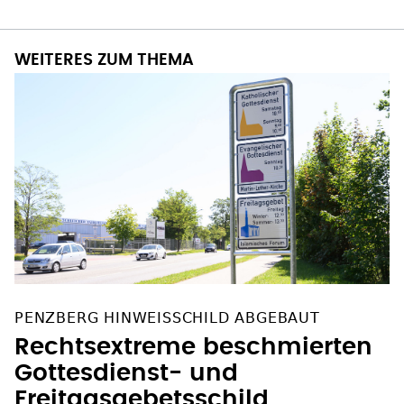
WEITERES ZUM THEMA
PENZBERG HINWEISSCHILD ABGEBAUT
Rechtsextreme beschmierten
Gottesdienst- und
Freitagsgebetsschild