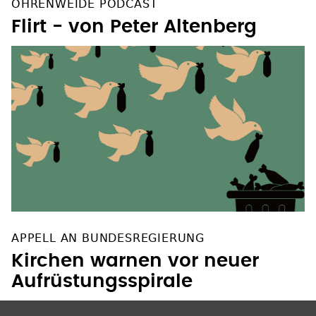
OHRENWEIDE PODCAST
Flirt - von Peter Altenberg
APPELL AN BUNDESREGIERUNG
Kirchen warnen vor neuer
Aufrüstungsspirale