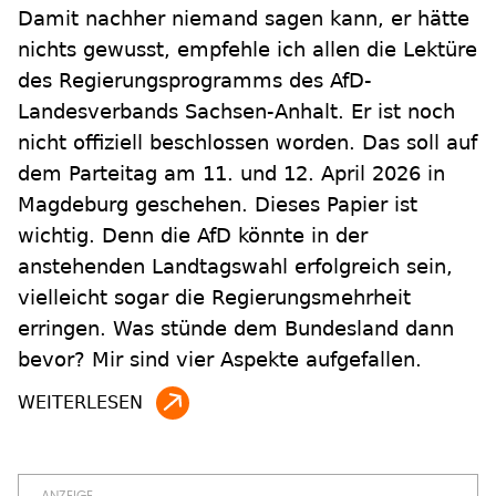
Damit nachher niemand sagen kann, er hätte
nichts gewusst, empfehle ich allen die Lektüre
des Regierungsprogramms des AfD-
Landesverbands Sachsen-Anhalt. Er ist noch
nicht offiziell beschlossen worden. Das soll auf
dem Parteitag am 11. und 12. April 2026 in
Magdeburg geschehen. Dieses Papier ist
wichtig. Denn die AfD könnte in der
anstehenden Landtagswahl erfolgreich sein,
vielleicht sogar die Regierungsmehrheit
erringen. Was stünde dem Bundesland dann
bevor? Mir sind vier Aspekte aufgefallen.