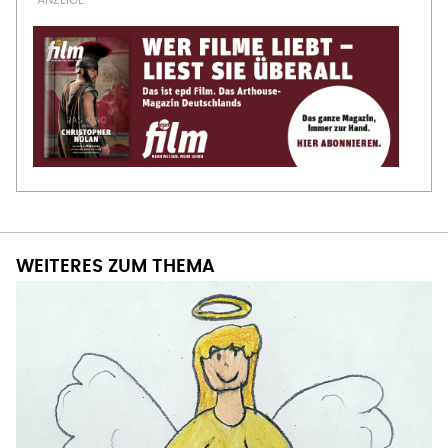
WEITERES ZUM THEMA