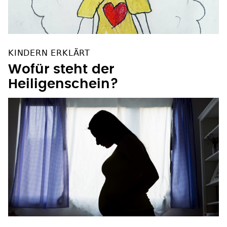
KINDERN ERKLÄRT
Wofür steht der
Heiligenschein?