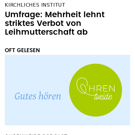
KIRCHLICHES INSTITUT
Umfrage: Mehrheit lehnt
striktes Verbot von
Leihmutterschaft ab
OFT GELESEN