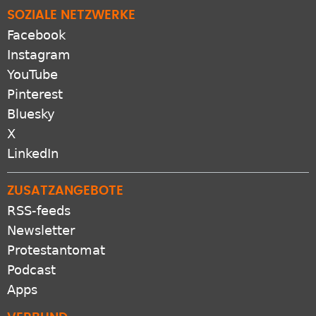
SOZIALE NETZWERKE
Facebook
Instagram
YouTube
Pinterest
Bluesky
X
LinkedIn
ZUSATZANGEBOTE
RSS-feeds
Newsletter
Protestantomat
Podcast
Apps