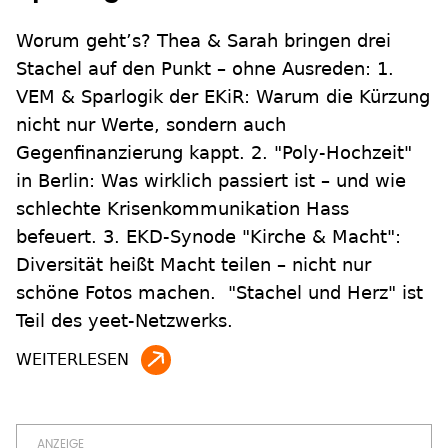
Worum geht’s? Thea & Sarah bringen drei
Stachel auf den Punkt – ohne Ausreden: 1.
VEM & Sparlogik der EKiR: Warum die Kürzung
nicht nur Werte, sondern auch
Gegenfinanzierung kappt. 2. "Poly-Hochzeit"
in Berlin: Was wirklich passiert ist – und wie
schlechte Krisenkommunikation Hass
befeuert. 3. EKD-Synode "Kirche & Macht":
Diversität heißt Macht teilen – nicht nur
schöne Fotos machen. ￼ "Stachel und Herz" ist
Teil des yeet-Netzwerks.