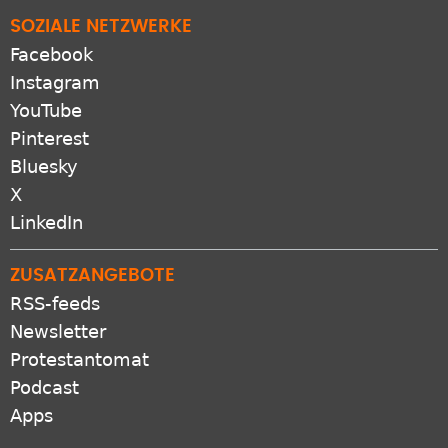
SOZIALE NETZWERKE
Facebook
Instagram
YouTube
Pinterest
Bluesky
X
LinkedIn
ZUSATZANGEBOTE
RSS-feeds
Newsletter
Protestantomat
Podcast
Apps