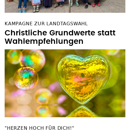
KAMPAGNE ZUR LANDTAGSWAHL
Christliche Grundwerte statt
Wahlempfehlungen
"HERZEN HOCH FÜR DICH!"