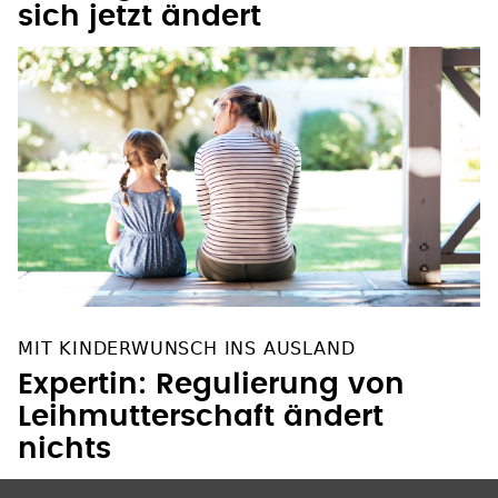
sich jetzt ändert
MIT KINDERWUNSCH INS AUSLAND
Expertin: Regulierung von
Leihmutterschaft ändert
nichts