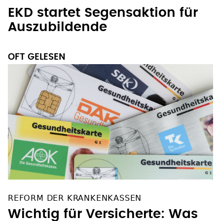
EKD startet Segensaktion für
Auszubildende
OFT GELESEN
REFORM DER KRANKENKASSEN
Wichtig für Versicherte: Was