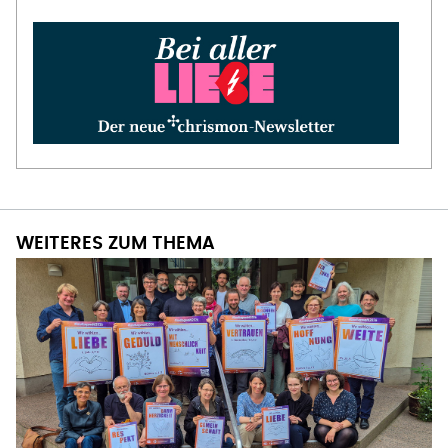
WEITERES ZUM THEMA