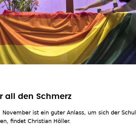
r all den Schmerz
 November ist ein guter Anlass, um sich der Schu
, findet Christian Höller.