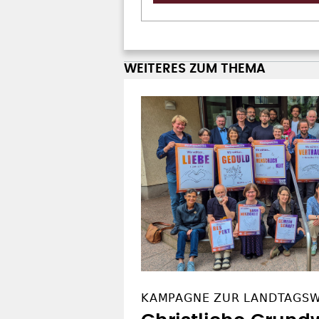
WEITERES ZUM THEMA
KAMPAGNE ZUR LANDTAGS