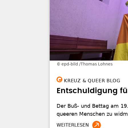
epd-bild /Thomas Lohnes
KREUZ & QUEER BLOG
Entschuldigung fü
Der Buß- und Bettag am 19.
queeren Menschen zu widmen