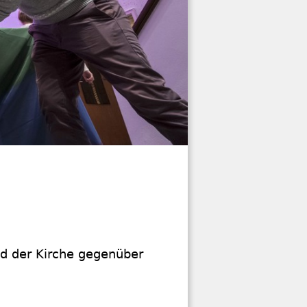
ld der Kirche gegenüber