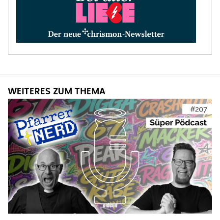
WEITERES ZUM THEMA