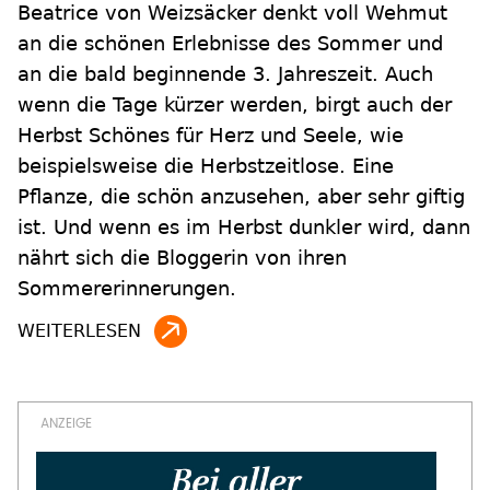
Beatrice von Weizsäcker denkt voll Wehmut
an die schönen Erlebnisse des Sommer und
an die bald beginnende 3. Jahreszeit. Auch
wenn die Tage kürzer werden, birgt auch der
Herbst Schönes für Herz und Seele, wie
beispielsweise die Herbstzeitlose. Eine
Pflanze, die schön anzusehen, aber sehr giftig
ist. Und wenn es im Herbst dunkler wird, dann
nährt sich die Bloggerin von ihren
Sommererinnerungen.