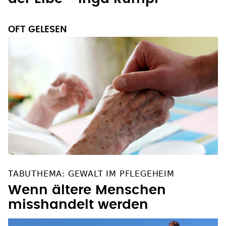
OFT GELESEN
TABUTHEMA: GEWALT IM PFLEGEHEIM
Wenn ältere Menschen
misshandelt werden