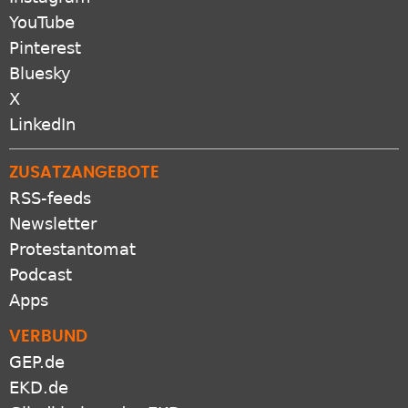
YouTube
Pinterest
Bluesky
X
LinkedIn
ZUSATZANGEBOTE
RSS-feeds
Newsletter
Protestantomat
Podcast
Apps
VERBUND
GEP.de
EKD.de