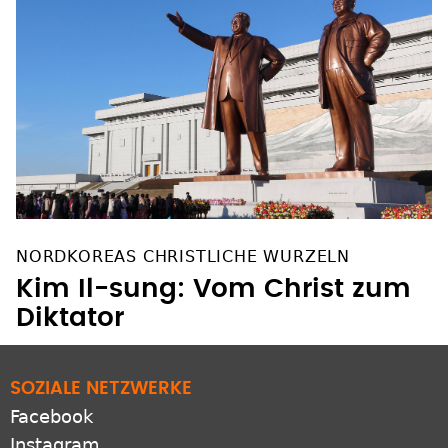
NORDKOREAS CHRISTLICHE WURZELN
Kim Il-sung: Vom Christ zum
Diktator
SOZIALE NETZWERKE
Facebook
Instagram