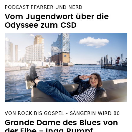
PODCAST PFARRER UND NERD
Vom Jugendwort über die
Odyssee zum CSD
VON ROCK BIS GOSPEL - SÄNGERIN WIRD 80
Grande Dame des Blues von
der Elbe - Inga Rumpf