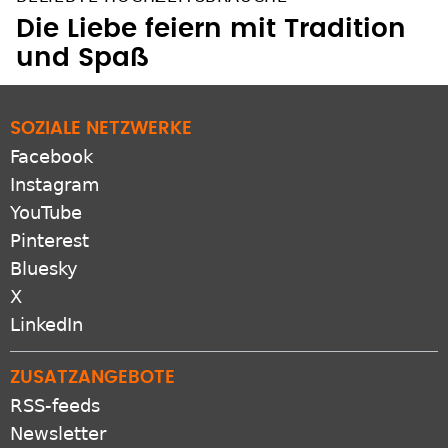
Die Liebe feiern mit Tradition
und Spaß
SOZIALE NETZWERKE
Facebook
Instagram
YouTube
Pinterest
Bluesky
X
LinkedIn
ZUSATZANGEBOTE
RSS-feeds
Newsletter