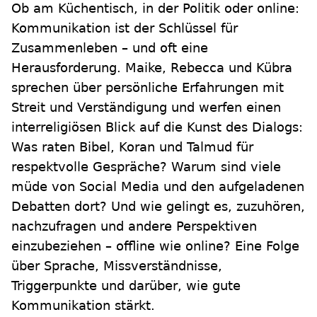
Ob am Küchentisch, in der Politik oder online:
Kommunikation ist der Schlüssel für
Zusammenleben – und oft eine
Herausforderung. Maike, Rebecca und Kübra
sprechen über persönliche Erfahrungen mit
Streit und Verständigung und werfen einen
interreligiösen Blick auf die Kunst des Dialogs:
Was raten Bibel, Koran und Talmud für
respektvolle Gespräche? Warum sind viele
müde von Social Media und den aufgeladenen
Debatten dort? Und wie gelingt es, zuzuhören,
nachzufragen und andere Perspektiven
einzubeziehen – offline wie online? Eine Folge
über Sprache, Missverständnisse,
Triggerpunkte und darüber, wie gute
Kommunikation stärkt.