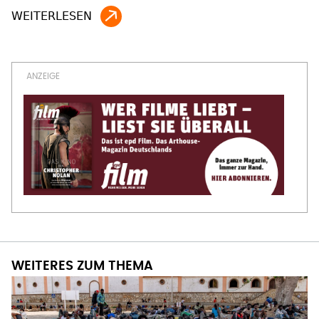
WEITERES ZUM THEMA