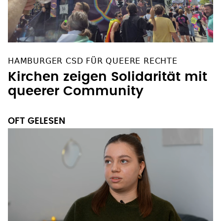
HAMBURGER CSD FÜR QUEERE RECHTE
Kirchen zeigen Solidarität mit
queerer Community
OFT GELESEN