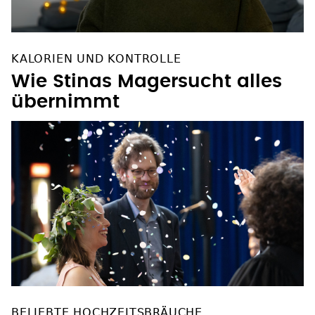
KALORIEN UND KONTROLLE
Wie Stinas Magersucht alles
übernimmt
BELIEBTE HOCHZEITSBRÄUCHE