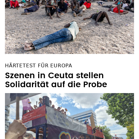
HÄRTETEST FÜR EUROPA
Szenen in Ceuta stellen
Solidarität auf die Probe