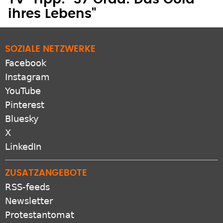
ihres Lebens"
SOZIALE NETZWERKE
Facebook
Instagram
YouTube
Pinterest
Bluesky
X
LinkedIn
ZUSATZANGEBOTE
RSS-feeds
Newsletter
Protestantomat