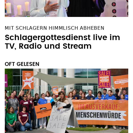
MIT SCHLAGERN HIMMLISCH ABHEBEN
Schlagergottesdienst live im
TV, Radio und Stream
OFT GELESEN