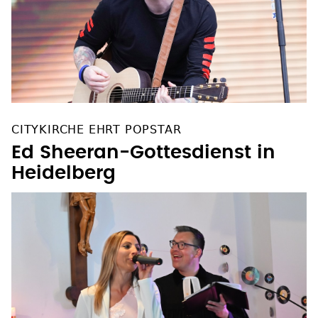
CITYKIRCHE EHRT POPSTAR
Ed Sheeran-Gottesdienst in
Heidelberg