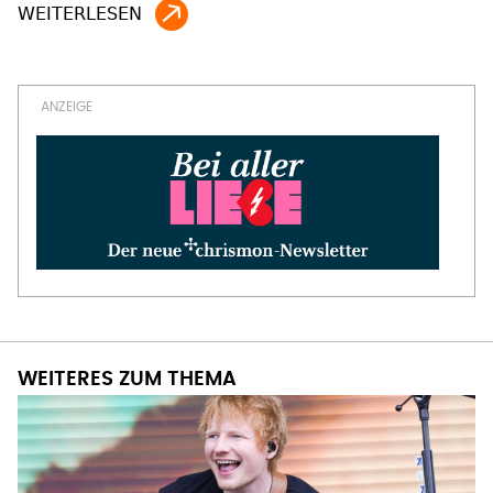
WEITERES ZUM THEMA