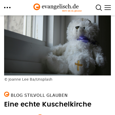
Direkt
zum
Inhalt
Joanne Lee Ba/Unsplash
BLOG STILVOLL GLAUBEN
Eine echte Kuschelkirche