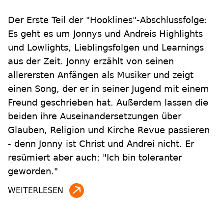
Der Erste Teil der "Hooklines"-Abschlussfolge:
Es geht es um Jonnys und Andreis Highlights
und Lowlights, Lieblingsfolgen und Learnings
aus der Zeit. Jonny erzählt von seinen
allerersten Anfängen als Musiker und zeigt
einen Song, der er in seiner Jugend mit einem
Freund geschrieben hat. Außerdem lassen die
beiden ihre Auseinandersetzungen über
Glauben, Religion und Kirche Revue passieren
- denn Jonny ist Christ und Andrei nicht. Er
resümiert aber auch: "Ich bin toleranter
geworden."