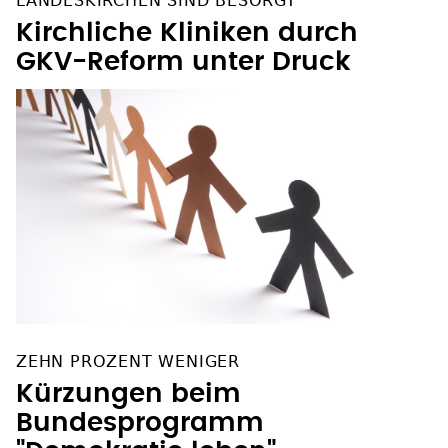
LANDESKIRCHEN SIND BESORGT
Kirchliche Kliniken durch
GKV-Reform unter Druck
ZEHN PROZENT WENIGER
Kürzungen beim
Bundesprogramm