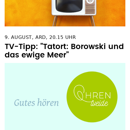
9. AUGUST, ARD, 20.15 UHR
TV-Tipp: "Tatort: Borowski und
das ewige Meer"