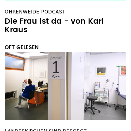
OHRENWEIDE PODCAST
Die Frau ist da - von Karl
Kraus
OFT GELESEN