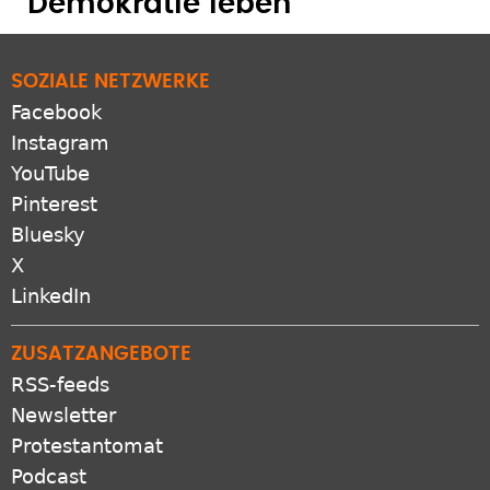
"Demokratie leben"
SOZIALE NETZWERKE
Facebook
Instagram
YouTube
Pinterest
Bluesky
X
LinkedIn
ZUSATZANGEBOTE
RSS-feeds
Newsletter
Protestantomat
Podcast