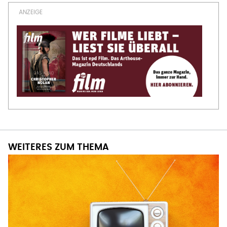
WEITERES ZUM THEMA