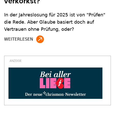
verkorkst?
In der Jahreslosung für 2025 ist von "Prüfen"
die Rede. Aber Glaube basiert doch auf
Vertrauen ohne Prüfung, oder?