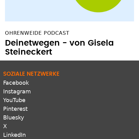
OHRENWEIDE PODCAST
Deinetwegen - von Gisela
Steineckert
SOZIALE NETZWERKE
Facebook
Instagram
YouTube
Pinterest
Bluesky
X
LinkedIn