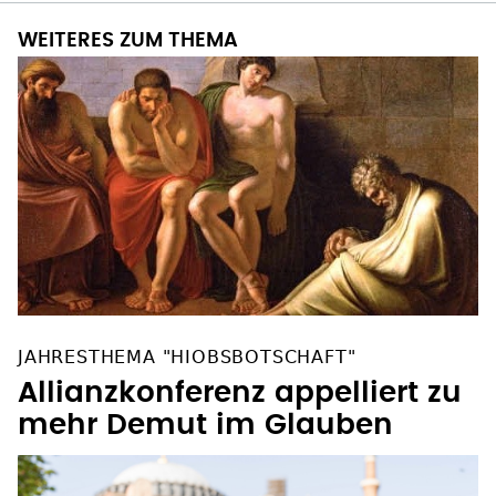
WEITERES ZUM THEMA
JAHRESTHEMA "HIOBSBOTSCHAFT"
Allianzkonferenz appelliert zu
mehr Demut im Glauben