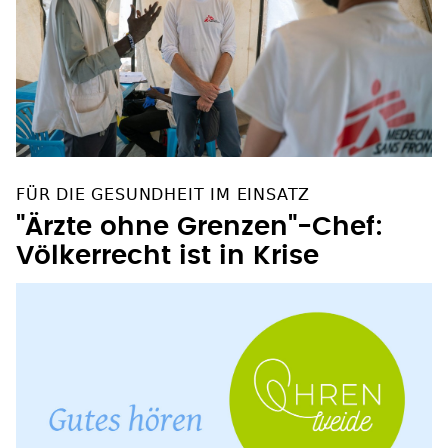
FÜR DIE GESUNDHEIT IM EINSATZ
"Ärzte ohne Grenzen"-Chef:
Völkerrecht ist in Krise