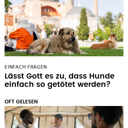
EINFACH FRAGEN
Lässt Gott es zu, dass Hunde
einfach so getötet werden?
OFT GELESEN