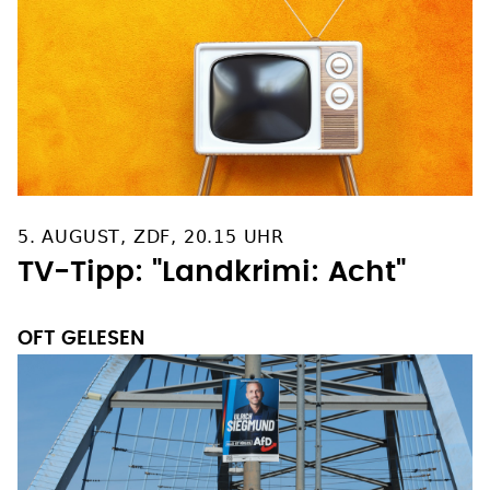
5. AUGUST, ZDF, 20.15 UHR
TV-Tipp: "Landkrimi: Acht"
OFT GELESEN