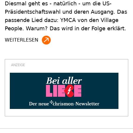
Diesmal geht es - natürlich - um die US-
Präsidentschaftswahl und deren Ausgang. Das
passende Lied dazu: YMCA von den Village
People. Warum? Das wird in der Folge erklärt.