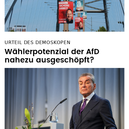
URTEIL DES DEMOSKOPEN
Wählerpotenzial der AfD
nahezu ausgeschöpft?