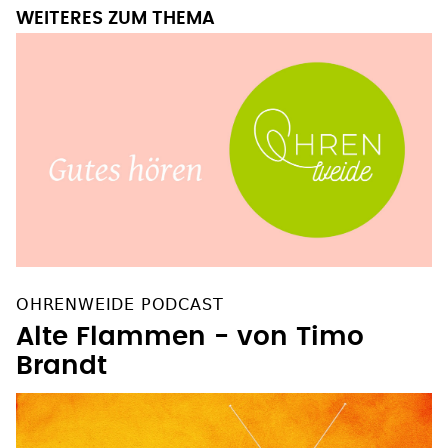
WEITERES ZUM THEMA
OHRENWEIDE PODCAST
Alte Flammen - von Timo
Brandt