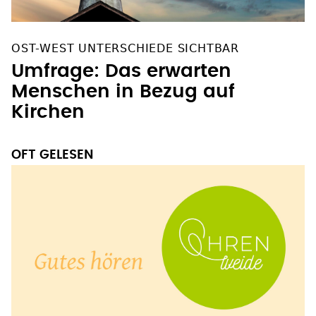
OST-WEST UNTERSCHIEDE SICHTBAR
Umfrage: Das erwarten
Menschen in Bezug auf
Kirchen
OFT GELESEN