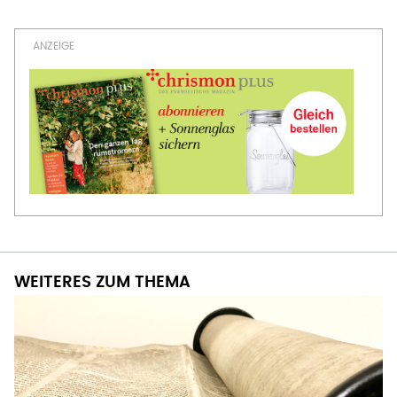
WEITERES ZUM THEMA