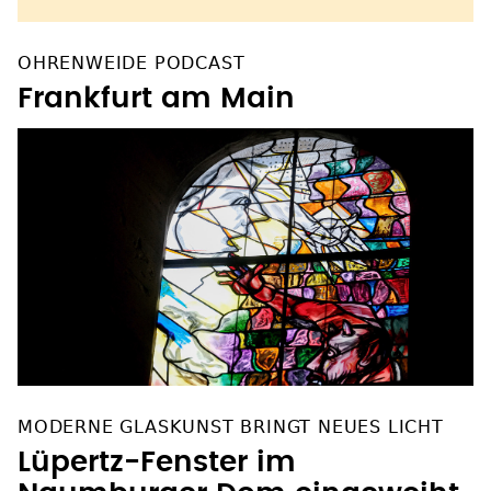
OHRENWEIDE PODCAST
Frankfurt am Main
MODERNE GLASKUNST BRINGT NEUES LICHT
Lüpertz-Fenster im