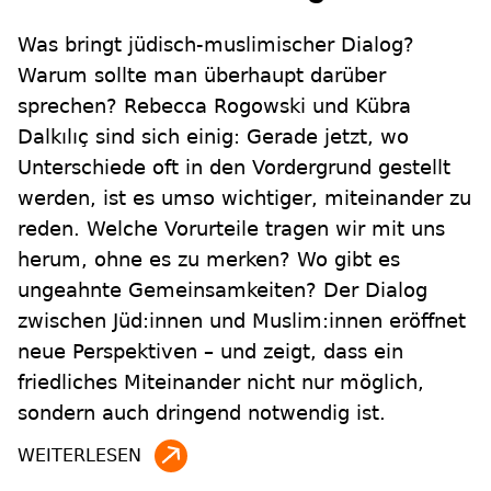
Was bringt jüdisch-muslimischer Dialog?
Warum sollte man überhaupt darüber
sprechen? Rebecca Rogowski und Kübra
Dalkılıç sind sich einig: Gerade jetzt, wo
Unterschiede oft in den Vordergrund gestellt
werden, ist es umso wichtiger, miteinander zu
reden. Welche Vorurteile tragen wir mit uns
herum, ohne es zu merken? Wo gibt es
ungeahnte Gemeinsamkeiten? Der Dialog
zwischen Jüd:innen und Muslim:innen eröffnet
neue Perspektiven – und zeigt, dass ein
friedliches Miteinander nicht nur möglich,
sondern auch dringend notwendig ist.