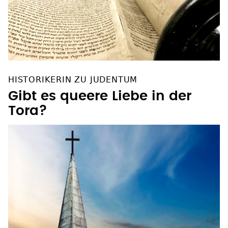
HISTORIKERIN ZU JUDENTUM
Gibt es queere Liebe in der
Tora?