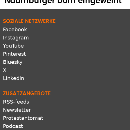
Naumburger Dom eingeweiht
SOZIALE NETZWERKE
Facebook
Instagram
YouTube
Pinterest
Bluesky
X
LinkedIn
ZUSATZANGEBOTE
RSS-feeds
Newsletter
Protestantomat
Podcast