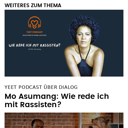
WEITERES ZUM THEMA
YEET PODCAST ÜBER DIALOG
Mo Asumang: Wie rede ich
mit Rassisten?