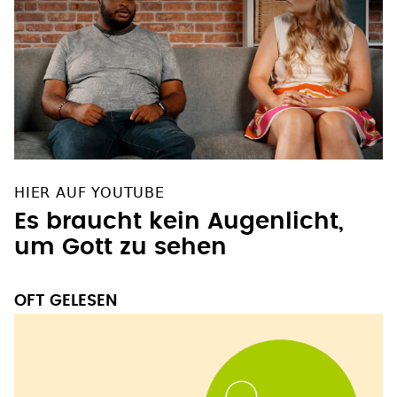
HIER AUF YOUTUBE
Es braucht kein Augenlicht,
um Gott zu sehen
OFT GELESEN