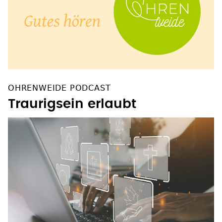
OHRENWEIDE PODCAST
Traurigsein erlaubt