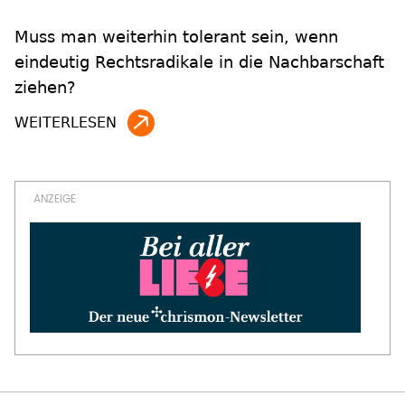
Muss man weiterhin tolerant sein, wenn
eindeutig Rechtsradikale in die Nachbarschaft
ziehen?