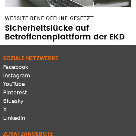
WEBSITE BENE OFFLINE GESETZT
Sicherheitslücke auf
Betroffenenplattform der EKD
SOZIALE NETZWERKE
Facebook
Instagram
YouTube
Pinterest
Bluesky
X
LinkedIn
ZUSATZANGEBOTE