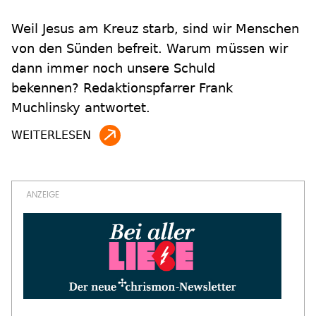
Weil Jesus am Kreuz starb, sind wir Menschen
von den Sünden befreit. Warum müssen wir
dann immer noch unsere Schuld
bekennen? Redaktionspfarrer Frank
Muchlinsky antwortet.