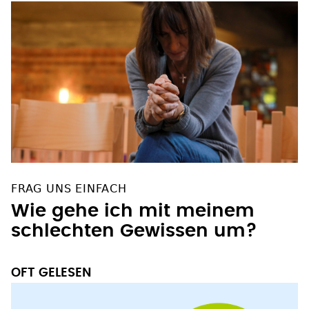
FRAG UNS EINFACH
Wie gehe ich mit meinem
schlechten Gewissen um?
OFT GELESEN