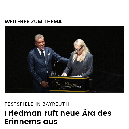
WEITERES ZUM THEMA
FESTSPIELE IN BAYREUTH
Friedman ruft neue Ära des
Erinnerns aus