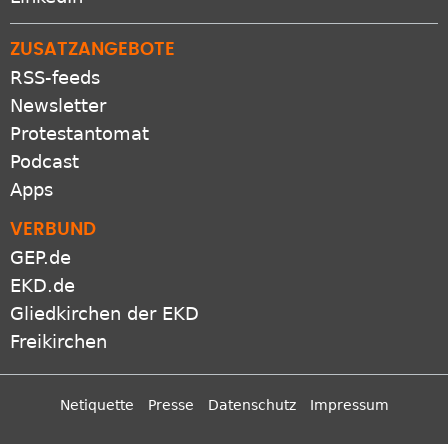
ZUSATZANGEBOTE
RSS-feeds
Newsletter
Protestantomat
Podcast
Apps
VERBUND
GEP.de
EKD.de
Gliedkirchen der EKD
Freikirchen
Netiquette
Presse
Datenschutz
Impressum