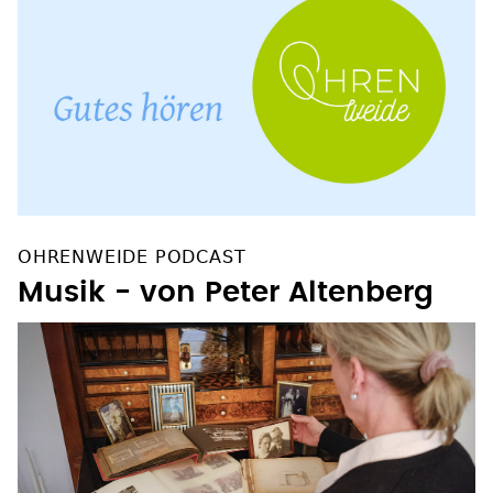
OHRENWEIDE PODCAST
Musik - von Peter Altenberg