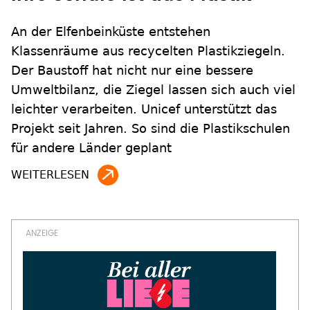
An der Elfenbeinküste ­entstehen
Klassenräume aus recycelten Plastikziegeln.
Der Baustoff hat nicht nur eine bessere
Umweltbilanz, die Ziegel lassen sich auch viel
leichter verarbeiten. Unicef unterstützt das
Projekt seit Jahren. So sind die Plastikschulen
für andere Länder geplant