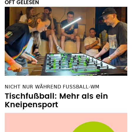
OFT GELESEN
NICHT NUR WÄHREND FUSSBALL-WM
Tischfußball: Mehr als ein
Kneipensport