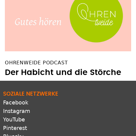
OHRENWEIDE PODCAST
Der Habicht und die Störche
SOZIALE NETZWERKE
Facebook
Instagram
YouTube
Pinterest