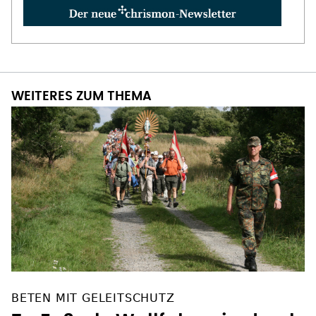
WEITERES ZUM THEMA
BETEN MIT GELEITSCHUTZ