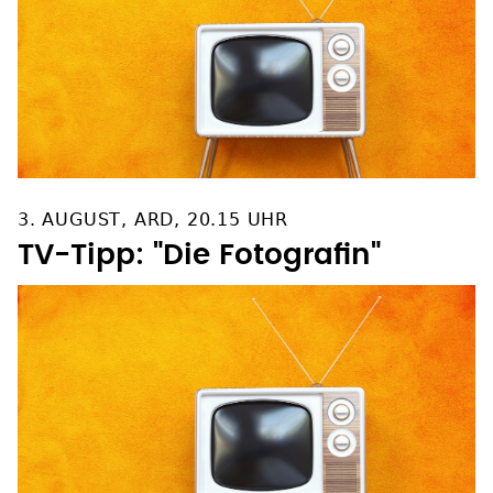
3. AUGUST, ARD, 20.15 UHR
TV-Tipp: "Die Fotografin"