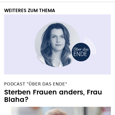
WEITERES ZUM THEMA
PODCAST "ÜBER DAS ENDE"
Sterben Frauen anders, Frau
Blaha?