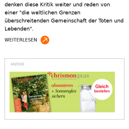
denken diese Kritik weiter und reden von
einer "die weltlichen Grenzen
überschreitenden Gemeinschaft der Toten und
Lebenden".