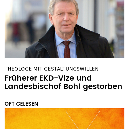
THEOLOGE MIT GESTALTUNGSWILLEN
Früherer EKD-Vize und
Landesbischof Bohl gestorben
OFT GELESEN