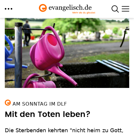
Direkt
zum
Inhalt
AM SONNTAG IM DLF
Mit den Toten leben?
Die Sterbenden kehrten "nicht heim zu Gott,