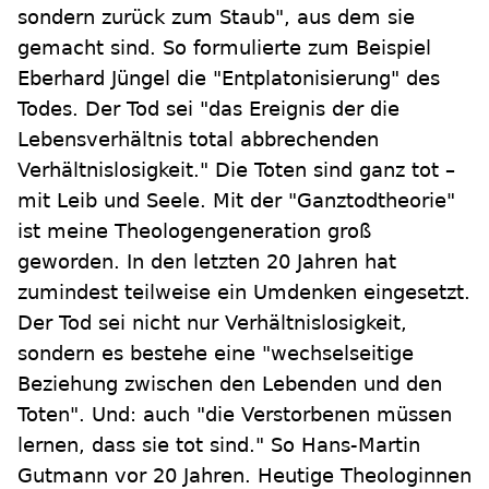
sondern zurück zum Staub", aus dem sie
gemacht sind. So formulierte zum Beispiel
Eberhard Jüngel die "Entplatonisierung" des
Todes. Der Tod sei "das Ereignis der die
Lebensverhältnis total abbrechenden
Verhältnislosigkeit." Die Toten sind ganz tot –
mit Leib und Seele. Mit der "Ganztodtheorie"
ist meine Theologengeneration groß
geworden. In den letzten 20 Jahren hat
zumindest teilweise ein Umdenken eingesetzt.
Der Tod sei nicht nur Verhältnislosigkeit,
sondern es bestehe eine "wechselseitige
Beziehung zwischen den Lebenden und den
Toten". Und: auch "die Verstorbenen müssen
lernen, dass sie tot sind." So Hans-Martin
Gutmann vor 20 Jahren. Heutige Theologinnen