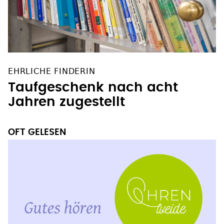
EHRLICHE FINDERIN
Taufgeschenk nach acht
Jahren zugestellt
OFT GELESEN