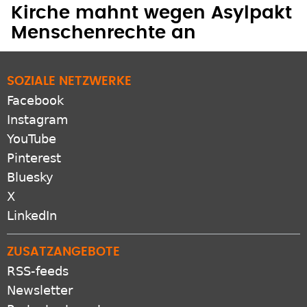
Menschenrechte an
SOZIALE NETZWERKE
Facebook
Instagram
YouTube
Pinterest
Bluesky
X
LinkedIn
ZUSATZANGEBOTE
RSS-feeds
Newsletter
Protestantomat