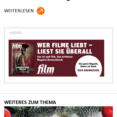
WEITERES ZUM THEMA