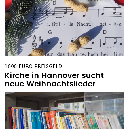
1000 EURO PREISGELD
Kirche in Hannover sucht
neue Weihnachtslieder