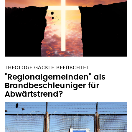
THEOLOGE GÄCKLE BEFÜRCHTET
"Regionalgemeinden" als
Brandbeschleuniger für
Abwärtstrend?