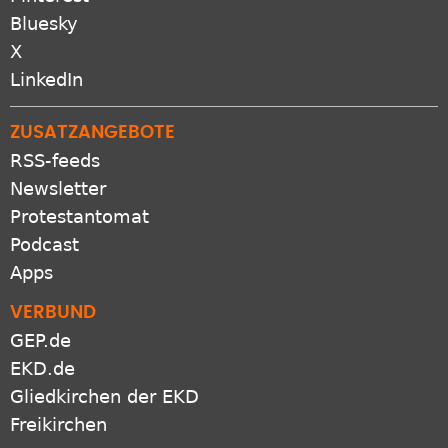
Bluesky
X
LinkedIn
ZUSATZANGEBOTE
RSS-feeds
Newsletter
Protestantomat
Podcast
Apps
VERBUND
GEP.de
EKD.de
Gliedkirchen der EKD
Freikirchen