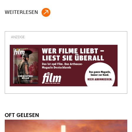
OFT GELESEN