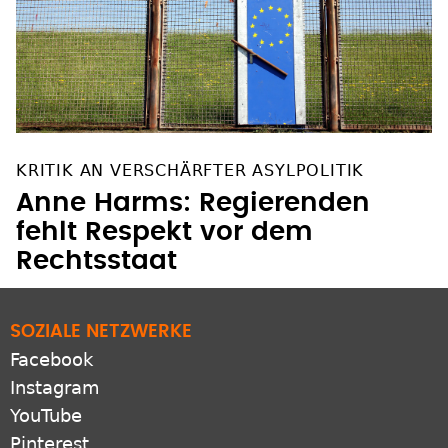
KRITIK AN VERSCHÄRFTER ASYLPOLITIK
Anne Harms: Regierenden
fehlt Respekt vor dem
Rechtsstaat
SOZIALE NETZWERKE
Facebook
Instagram
YouTube
Pinterest