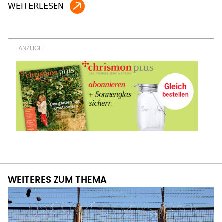
WEITERES ZUM THEMA