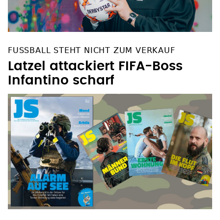
FUSSBALL STEHT NICHT ZUM VERKAUF
Latzel attackiert FIFA-Boss
Infantino scharf