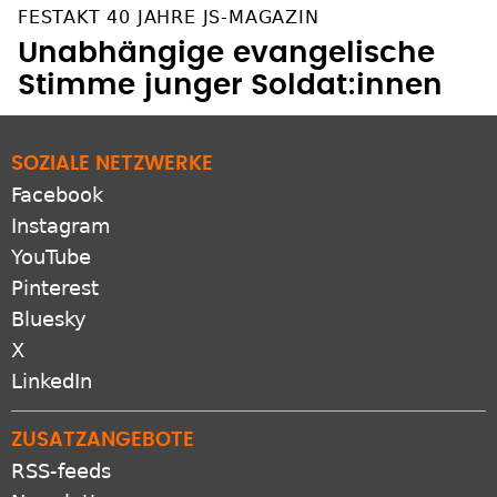
FESTAKT 40 JAHRE JS-MAGAZIN
Unabhängige evangelische
Stimme junger Soldat:innen
SOZIALE NETZWERKE
Facebook
Instagram
YouTube
Pinterest
Bluesky
X
LinkedIn
ZUSATZANGEBOTE
RSS-feeds