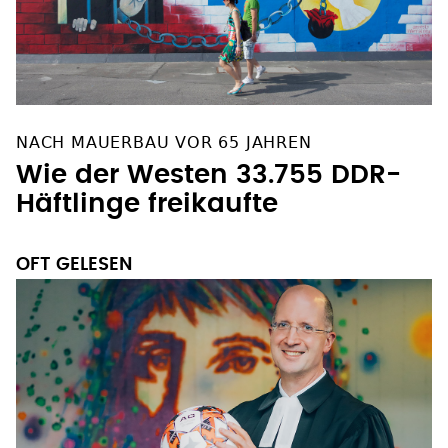
NACH MAUERBAU VOR 65 JAHREN
Wie der Westen 33.755 DDR-
Häftlinge freikaufte
OFT GELESEN