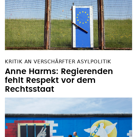
KRITIK AN VERSCHÄRFTER ASYLPOLITIK
Anne Harms: Regierenden
fehlt Respekt vor dem
Rechtsstaat