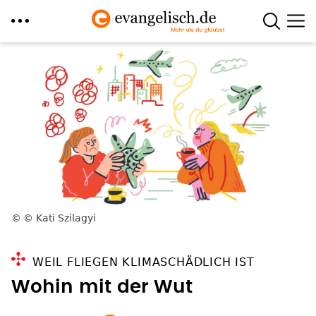
Direkt
zum
Inhalt
© Kati Szilagyi
WEIL FLIEGEN KLIMASCHÄDLICH IST
Wohin mit der Wut