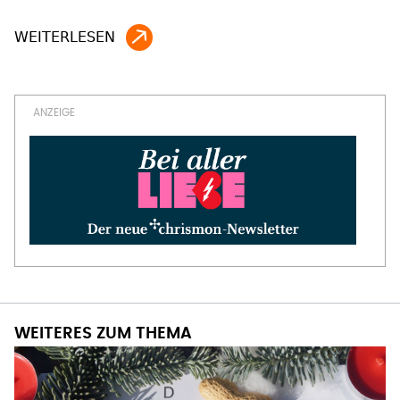
WEITERES ZUM THEMA