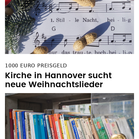
1000 EURO PREISGELD
Kirche in Hannover sucht
neue Weihnachtslieder