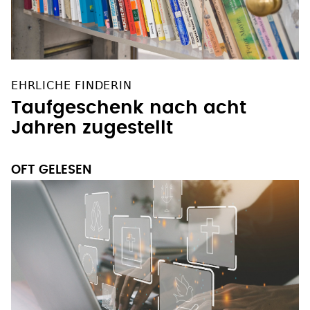
EHRLICHE FINDERIN
Taufgeschenk nach acht
Jahren zugestellt
OFT GELESEN