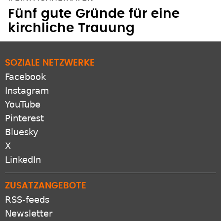
Fünf gute Gründe für eine
kirchliche Trauung
SOZIALE NETZWERKE
Facebook
Instagram
YouTube
Pinterest
Bluesky
X
LinkedIn
ZUSATZANGEBOTE
RSS-feeds
Newsletter