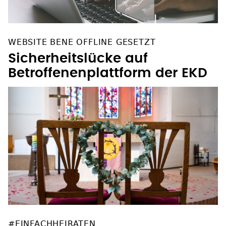
WEBSITE BENE OFFLINE GESETZT
Sicherheitslücke auf
Betroffenenplattform der EKD
#EINFACHHEIRATEN