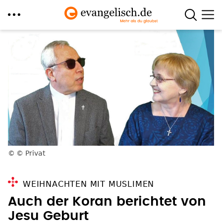
Direkt
zum
Inhalt
© Privat
WEIHNACHTEN MIT MUSLIMEN
Auch der Koran berichtet von
Jesu Geburt