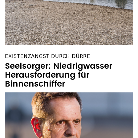
EXISTENZANGST DURCH DÜRRE
Seelsorger: Niedrigwasser
Herausforderung für
Binnenschiffer