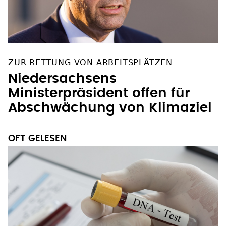
ZUR RETTUNG VON ARBEITSPLÄTZEN
Niedersachsens
Ministerpräsident offen für
Abschwächung von Klimaziel
OFT GELESEN