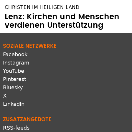
CHRISTEN IM HEILIGEN LAND
Lenz: Kirchen und Menschen
verdienen Unterstützung
SOZIALE NETZWERKE
Facebook
Instagram
YouTube
Pinterest
Bluesky
X
LinkedIn
ZUSATZANGEBOTE
RSS-feeds