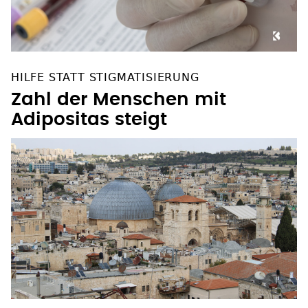
HILFE STATT STIGMATISIERUNG
Zahl der Menschen mit
Adipositas steigt