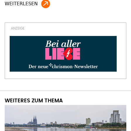
WEITERES ZUM THEMA