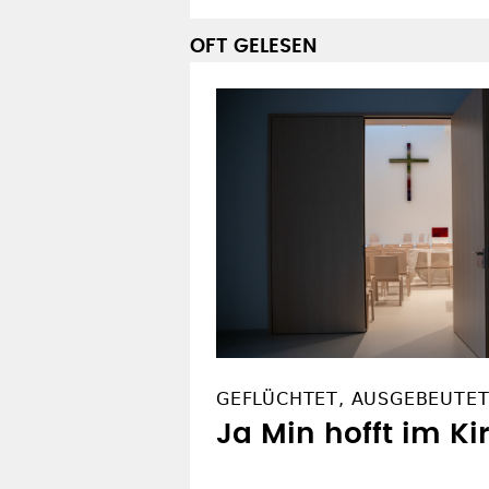
OFT GELESEN
GEFLÜCHTET, AUSGEBEUTET
Ja Min hofft im Ki