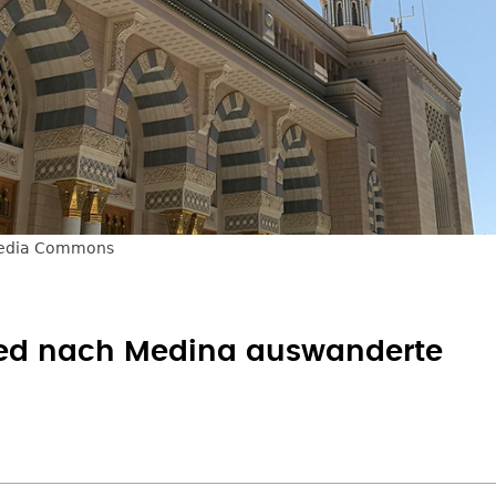
imedia Commons
 nach Medina auswanderte