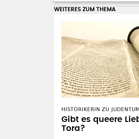
WEITERES ZUM THEMA
HISTORIKERIN ZU JUDENTU
Gibt es queere Lie
Tora?