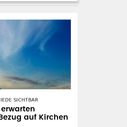
IEDE SICHTBAR
 erwarten
Bezug auf Kirchen