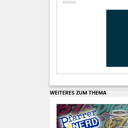
WEITERES ZUM THEMA