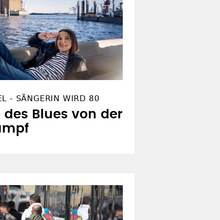
L - SÄNGERIN WIRD 80
des Blues von der
Rumpf