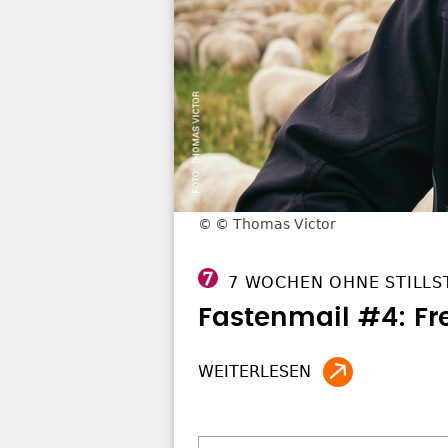
© Thomas Victor
7 WOCHEN OHNE STILLS
Fastenmail #4: Fr