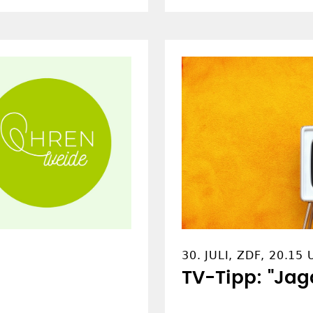
30. JULI, ZDF, 20.15
TV-Tipp: "Jag