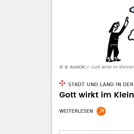
© AHAOK
Gott wirkt im Kleine
STADT UND LAND IN DER
Gott wirkt im Klei