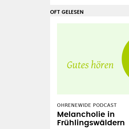
OFT GELESEN
OHRENEWIDE PODCAST
Melancholie in
Frühlingswäldern