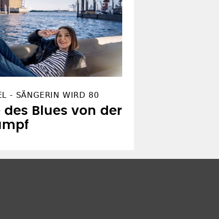
L - SÄNGERIN WIRD 80
des Blues von der
Rumpf