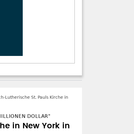
MILLIONEN DOLLAR"
he in New York in