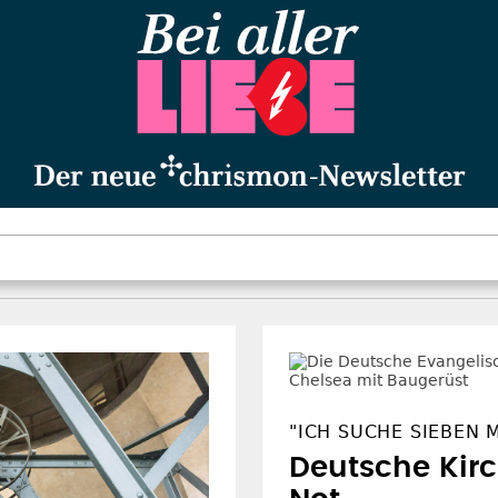
"ICH SUCHE SIEBEN 
Deutsche Kirc