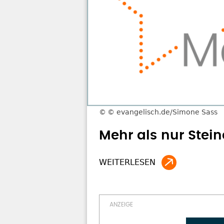
© evangelisch.de/Simone Sass
Mehr als nur Stein