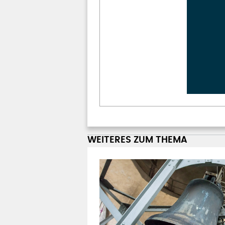
WEITERES ZUM THEMA