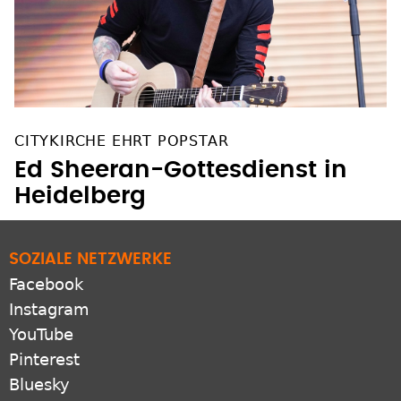
CITYKIRCHE EHRT POPSTAR
Ed Sheeran-Gottesdienst in
Heidelberg
SOZIALE NETZWERKE
Facebook
Instagram
YouTube
Pinterest
Bluesky