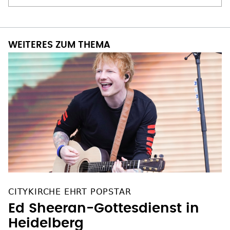
WEITERES ZUM THEMA
CITYKIRCHE EHRT POPSTAR
Ed Sheeran-Gottesdienst in
Heidelberg