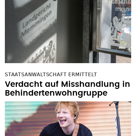
STAATSANWALTSCHAFT ERMITTELT
Verdacht auf Misshandlung in
Behindertenwohngruppe