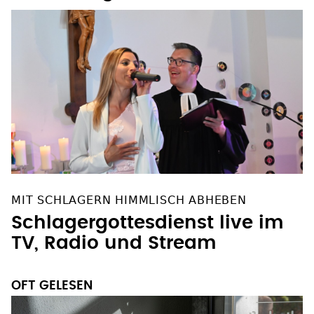
MIT SCHLAGERN HIMMLISCH ABHEBEN
Schlagergottesdienst live im
TV, Radio und Stream
OFT GELESEN