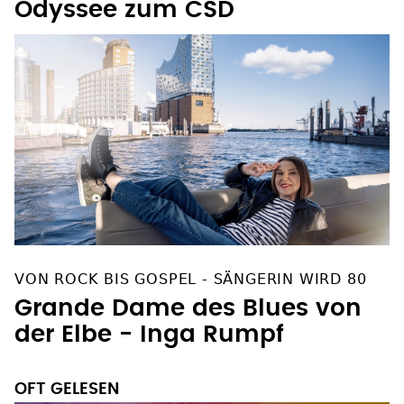
Odyssee zum CSD
VON ROCK BIS GOSPEL - SÄNGERIN WIRD 80
Grande Dame des Blues von
der Elbe - Inga Rumpf
OFT GELESEN