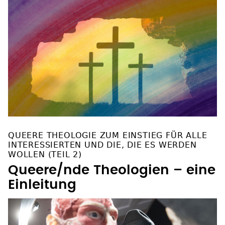
QUEERE THEOLOGIE ZUM EINSTIEG FÜR ALLE
INTERESSIERTEN UND DIE, DIE ES WERDEN
WOLLEN (TEIL 2)
Queere/nde Theologien – eine
Einleitung