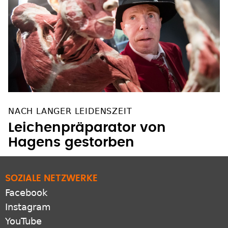
NACH LANGER LEIDENSZEIT
Leichenpräparator von
Hagens gestorben
SOZIALE NETZWERKE
Facebook
Instagram
YouTube