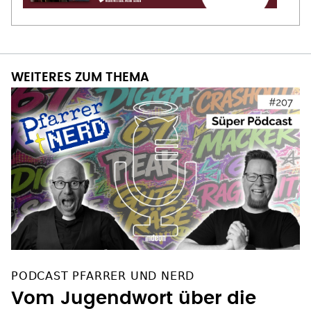
WEITERES ZUM THEMA
PODCAST PFARRER UND NERD
Vom Jugendwort über die