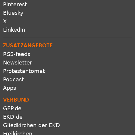
Pinterest
Bluesky
X
LinkedIn
ZUSATZANGEBOTE
RSS-feeds
Newsletter
Protestantomat
Podcast
Apps
VERBUND
GEP.de
EKD.de
Gliedkirchen der EKD
Freikirchen