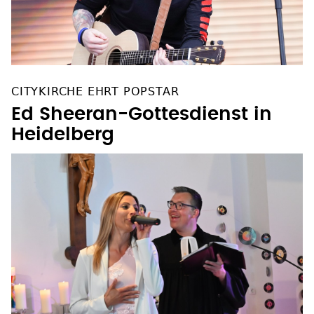
CITYKIRCHE EHRT POPSTAR
Ed Sheeran-Gottesdienst in
Heidelberg