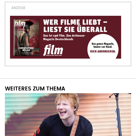
WEITERES ZUM THEMA