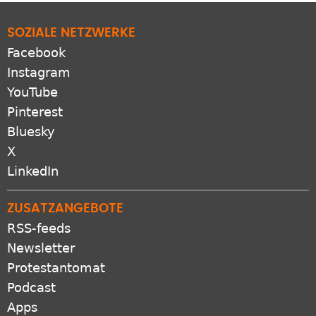
SOZIALE NETZWERKE
Facebook
Instagram
YouTube
Pinterest
Bluesky
X
LinkedIn
ZUSATZANGEBOTE
RSS-feeds
Newsletter
Protestantomat
Podcast
Apps