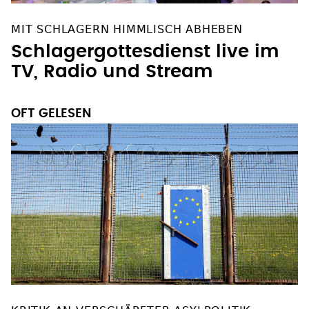
MIT SCHLAGERN HIMMLISCH ABHEBEN
Schlagergottesdienst live im
TV, Radio und Stream
OFT GELESEN