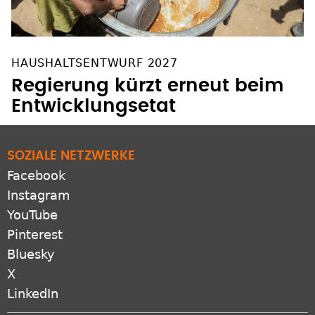
HAUSHALTSENTWURF 2027
Regierung kürzt erneut beim
Entwicklungsetat
SOZIALE NETZWERKE
Facebook
Instagram
YouTube
Pinterest
Bluesky
X
LinkedIn