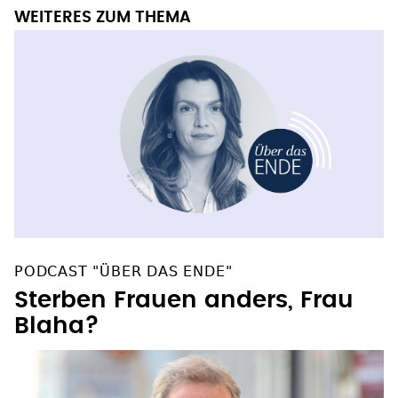
WEITERES ZUM THEMA
PODCAST "ÜBER DAS ENDE"
Sterben Frauen anders, Frau
Blaha?