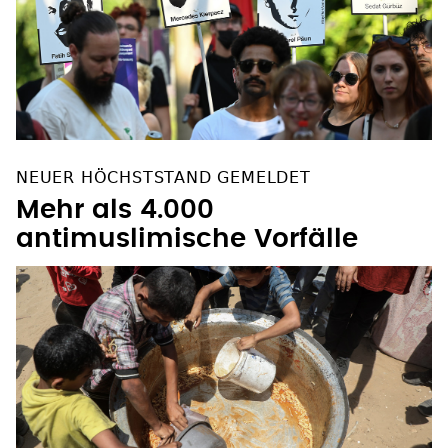
NEUER HÖCHSTSTAND GEMELDET
Mehr als 4.000
antimuslimische Vorfälle