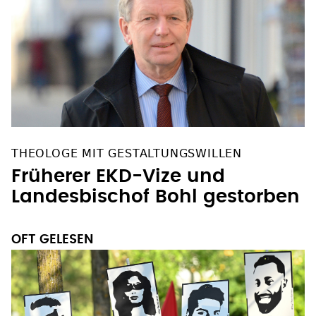
THEOLOGE MIT GESTALTUNGSWILLEN
Früherer EKD-Vize und
Landesbischof Bohl gestorben
OFT GELESEN