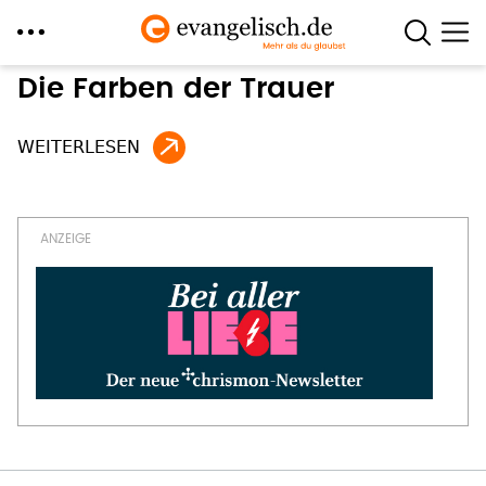
Direkt
Die Farben der Trauer
zum
Inhalt