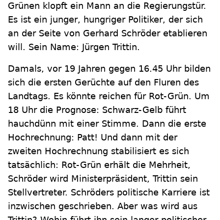
Grünen klopft ein Mann an die Regierungstür.
Es ist ein junger, hungriger Politiker, der sich
an der Seite von Gerhard Schröder etablieren
will. Sein Name: Jürgen Trittin.
Damals, vor 19 Jahren gegen 16.45 Uhr bilden
sich die ersten Gerüchte auf den Fluren des
Landtags. Es könnte reichen für Rot-Grün. Um
18 Uhr die Prognose: Schwarz-Gelb führt
hauchdünn mit einer Stimme. Dann die erste
Hochrechnung: Patt! Und dann mit der
zweiten Hochrechnung stabilisiert es sich
tatsächlich: Rot-Grün erhält die Mehrheit,
Schröder wird Ministerpräsident, Trittin sein
Stellvertreter. Schröders politische Karriere ist
inzwischen geschrieben. Aber was wird aus
Trittin? Wohin führt ihn sein langer politischer