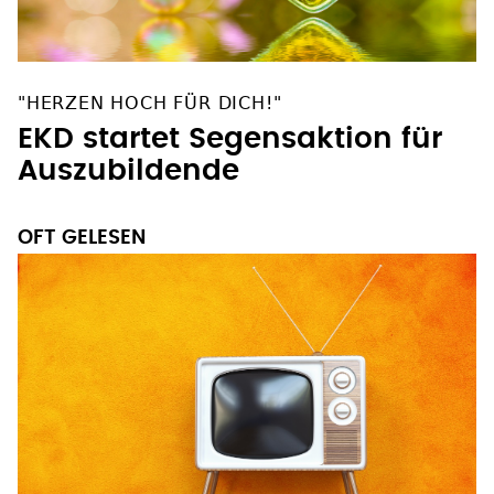
"HERZEN HOCH FÜR DICH!"
EKD startet Segensaktion für
Auszubildende
OFT GELESEN