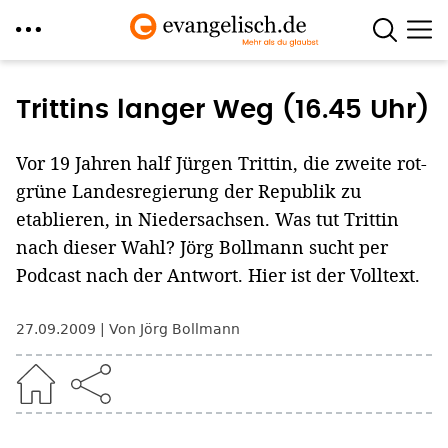
Direkt
zum
Trittins langer Weg (16.45 Uhr)
Inhalt
Vor 19 Jahren half Jürgen Trittin, die zweite rot-
grüne Landesregierung der Republik zu
etablieren, in Niedersachsen. Was tut Trittin
nach dieser Wahl? Jörg Bollmann sucht per
Podcast nach der Antwort. Hier ist der Volltext.
27.09.2009
Von Jörg Bollmann