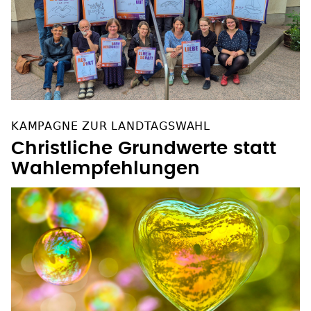
KAMPAGNE ZUR LANDTAGSWAHL
Christliche Grundwerte statt
Wahlempfehlungen