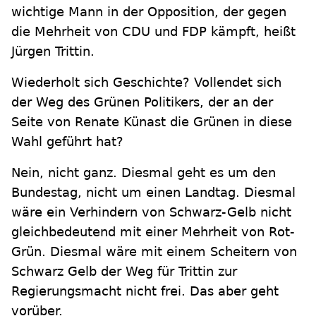
wichtige Mann in der Opposition, der gegen
die Mehrheit von CDU und FDP kämpft, heißt
Jürgen Trittin.
Wiederholt sich Geschichte? Vollendet sich
der Weg des Grünen Politikers, der an der
Seite von Renate Künast die Grünen in diese
Wahl geführt hat?
Nein, nicht ganz. Diesmal geht es um den
Bundestag, nicht um einen Landtag. Diesmal
wäre ein Verhindern von Schwarz-Gelb nicht
gleichbedeutend mit einer Mehrheit von Rot-
Grün. Diesmal wäre mit einem Scheitern von
Schwarz Gelb der Weg für Trittin zur
Regierungsmacht nicht frei. Das aber geht
vorüber.