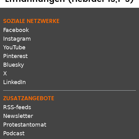
SOZIALE NETZWERKE
Facebook
Instagram
YouTube
Pinterest
Bluesky
X
LinkedIn
ZUSATZANGEBOTE
RSS-feeds
Newsletter
Protestantomat
Podcast