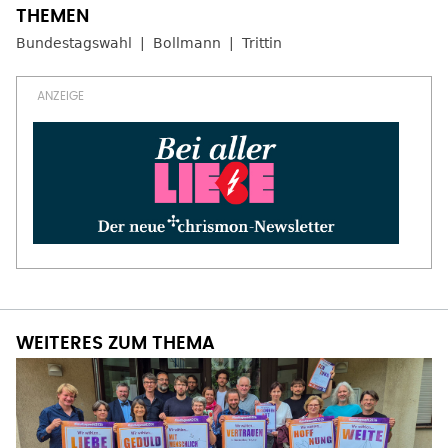
Bundestagswahl
Bollmann
Trittin
WEITERES ZUM THEMA