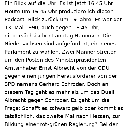
Ein Blick auf die Uhr: Es ist jetzt 16.45 Uhr.
Heute um 16.45 Uhr produziere ich diesen
Podcast. Blick zurück um 19 Jahre: Es war der
13. Mai 1990, auch gegen 16.45 Uhr,
niedersächsischer Landtag Hannover. Die
Niedersachsen sind aufgefordert, ein neues
Parlament zu wählen. Zwei Männer streiten
um den Posten des Ministerpräsidenten:
Amtsinhaber Ernst Albrecht von der CDU
gegen einen jungen Herausforderer von der
SPD namens Gerhard Schröder. Doch an
diesem Tag geht es mehr als um das Duell
Albrecht gegen Schröder. Es geht um die
Frage: Schafft es schwarz gelb oder kommt es
tatsächlich, das zweite Mal nach Hessen, zur
Bildung einer rot-grünen Regierung? Bei den