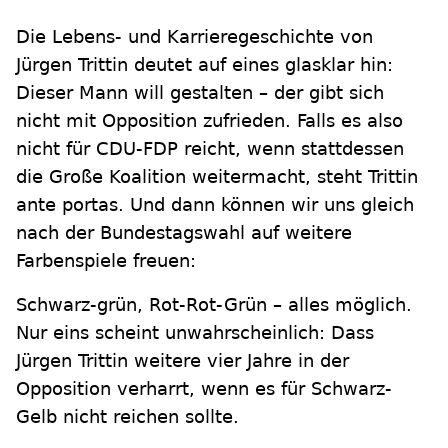
Die Lebens- und Karrieregeschichte von
Jürgen Trittin deutet auf eines glasklar hin:
Dieser Mann will gestalten – der gibt sich
nicht mit Opposition zufrieden. Falls es also
nicht für CDU-FDP reicht, wenn stattdessen
die Große Koalition weitermacht, steht Trittin
ante portas. Und dann können wir uns gleich
nach der Bundestagswahl auf weitere
Farbenspiele freuen:
Schwarz-grün, Rot-Rot-Grün – alles möglich.
Nur eins scheint unwahrscheinlich: Dass
Jürgen Trittin weitere vier Jahre in der
Opposition verharrt, wenn es für Schwarz-
Gelb nicht reichen sollte.