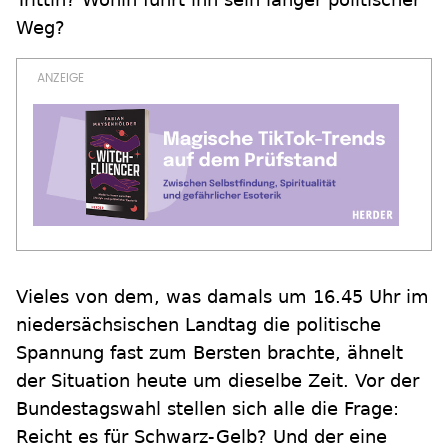
Weg?
Vieles von dem, was damals um 16.45 Uhr im
niedersächsischen Landtag die politische
Spannung fast zum Bersten brachte, ähnelt
der Situation heute um dieselbe Zeit. Vor der
Bundestagswahl stellen sich alle die Frage:
Reicht es für Schwarz-Gelb? Und der eine