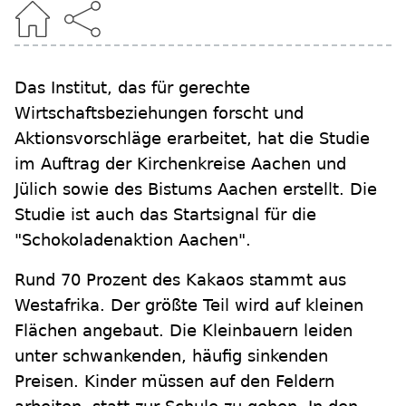
Das Institut, das für gerechte
Wirtschaftsbeziehungen forscht und
Aktionsvorschläge erarbeitet, hat die Studie
im Auftrag der Kirchenkreise Aachen und
Jülich sowie des Bistums Aachen erstellt. Die
Studie ist auch das Startsignal für die
"Schokoladenaktion Aachen".
Rund 70 Prozent des Kakaos stammt aus
Westafrika. Der größte Teil wird auf kleinen
Flächen angebaut. Die Kleinbauern leiden
unter schwankenden, häufig sinkenden
Preisen. Kinder müssen auf den Feldern