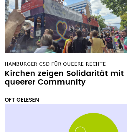
HAMBURGER CSD FÜR QUEERE RECHTE
Kirchen zeigen Solidarität mit
queerer Community
OFT GELESEN