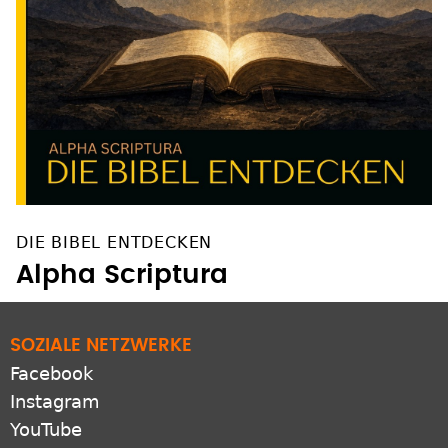
DIE BIBEL ENTDECKEN
Alpha Scriptura
SOZIALE NETZWERKE
Facebook
Instagram
YouTube