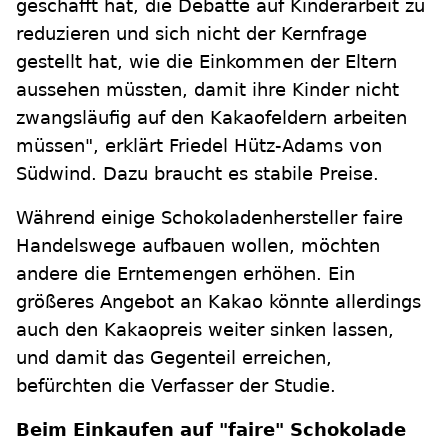
geschafft hat, die Debatte auf Kinderarbeit zu
reduzieren und sich nicht der Kernfrage
gestellt hat, wie die Einkommen der Eltern
aussehen müssten, damit ihre Kinder nicht
zwangsläufig auf den Kakaofeldern arbeiten
müssen", erklärt Friedel Hütz-Adams von
Südwind. Dazu braucht es stabile Preise.
Während einige Schokoladenhersteller faire
Handelswege aufbauen wollen, möchten
andere die Erntemengen erhöhen. Ein
größeres Angebot an Kakao könnte allerdings
auch den Kakaopreis weiter sinken lassen,
und damit das Gegenteil erreichen,
befürchten die Verfasser der Studie.
Beim Einkaufen auf "faire" Schokolade