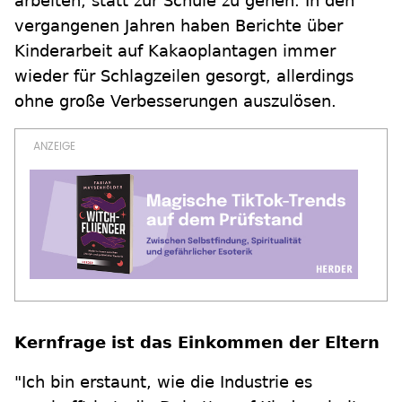
arbeiten, statt zur Schule zu gehen. In den
vergangenen Jahren haben Berichte über
Kinderarbeit auf Kakaoplantagen immer
wieder für Schlagzeilen gesorgt, allerdings
ohne große Verbesserungen auszulösen.
Kernfrage ist das Einkommen der Eltern
"Ich bin erstaunt, wie die Industrie es