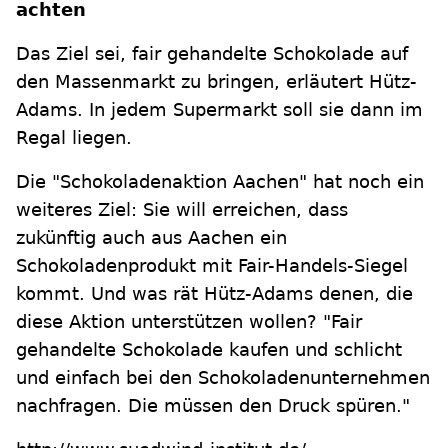
achten
Das Ziel sei, fair gehandelte Schokolade auf
den Massenmarkt zu bringen, erläutert Hütz-
Adams. In jedem Supermarkt soll sie dann im
Regal liegen.
Die "Schokoladenaktion Aachen" hat noch ein
weiteres Ziel: Sie will erreichen, dass
zukünftig auch aus Aachen ein
Schokoladenprodukt mit Fair-Handels-Siegel
kommt. Und was rät Hütz-Adams denen, die
diese Aktion unterstützen wollen? "Fair
gehandelte Schokolade kaufen und schlicht
und einfach bei den Schokoladenunternehmen
nachfragen. Die müssen den Druck spüren."