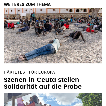
WEITERES ZUM THEMA
HÄRTETEST FÜR EUROPA
Szenen in Ceuta stellen
Solidarität auf die Probe