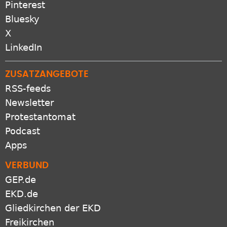
Pinterest
Bluesky
X
LinkedIn
ZUSATZANGEBOTE
RSS-feeds
Newsletter
Protestantomat
Podcast
Apps
VERBUND
GEP.de
EKD.de
Gliedkirchen der EKD
Freikirchen