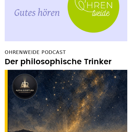
OHRENWEIDE PODCAST
Der philosophische Trinker