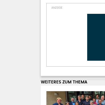
WEITERES ZUM THEMA