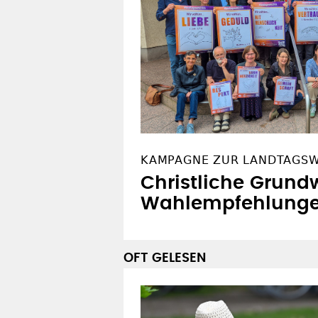
KAMPAGNE ZUR LANDTAGS
Christliche Grundw
Wahlempfehlung
OFT GELESEN