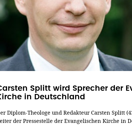
Carsten Splitt wird Sprecher der 
Kirche in Deutschland
er Diplom-Theologe und Redakteur Carsten Splitt (
eiter der Pressestelle der Evangelischen Kirche in 