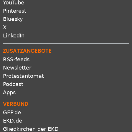
YouTube
Pinterest
Bluesky
X
LinkedIn
ZUSATZANGEBOTE
RSS-feeds
Newsletter
Protestantomat
Podcast
Apps
VERBUND
GEP.de
EKD.de
Gliedkirchen der EKD