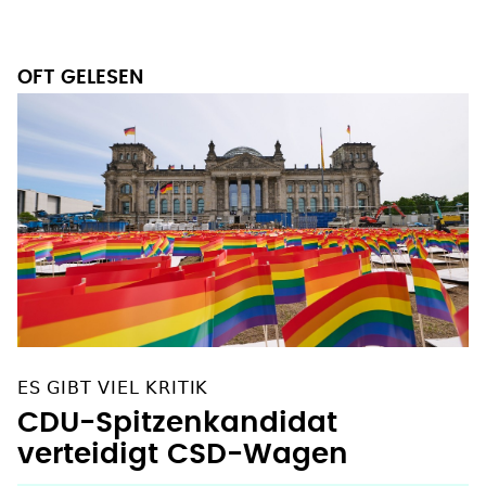
OFT GELESEN
ES GIBT VIEL KRITIK
CDU-Spitzenkandidat
verteidigt CSD-Wagen