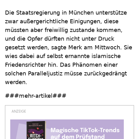
Die Staatsregierung in München unterstütze
zwar außergerichtliche Einigungen, diese
müssten aber freiwillig zustande kommen,
und die Opfer dürften nicht unter Druck
gesetzt werden, sagte Merk am Mittwoch. Sie
wies dabei auf selbst ernannte islamische
Friedensrichter hin. Das Phänomen einer
solchen Paralleljustiz müsse zurückgedrängt
werden.
###mehr-artikel###