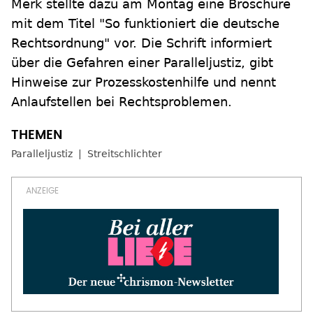
Merk stellte dazu am Montag eine Broschüre
mit dem Titel "So funktioniert die deutsche
Rechtsordnung" vor. Die Schrift informiert
über die Gefahren einer Paralleljustiz, gibt
Hinweise zur Prozesskostenhilfe und nennt
Anlaufstellen bei Rechtsproblemen.
Paralleljustiz
Streitschlichter