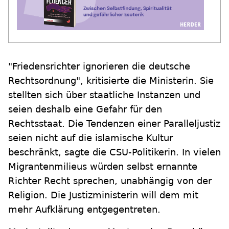
"Friedensrichter ignorieren die deutsche
Rechtsordnung", kritisierte die Ministerin. Sie
stellten sich über staatliche Instanzen und
seien deshalb eine Gefahr für den
Rechtsstaat. Die Tendenzen einer Paralleljustiz
seien nicht auf die islamische Kultur
beschränkt, sagte die CSU-Politikerin. In vielen
Migrantenmilieus würden selbst ernannte
Richter Recht sprechen, unabhängig von der
Religion. Die Justizministerin will dem mit
mehr Aufklärung entgegentreten.