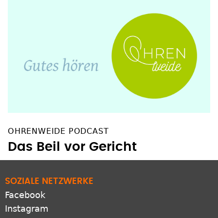
OHRENWEIDE PODCAST
Das Beil vor Gericht
SOZIALE NETZWERKE
Facebook
Instagram