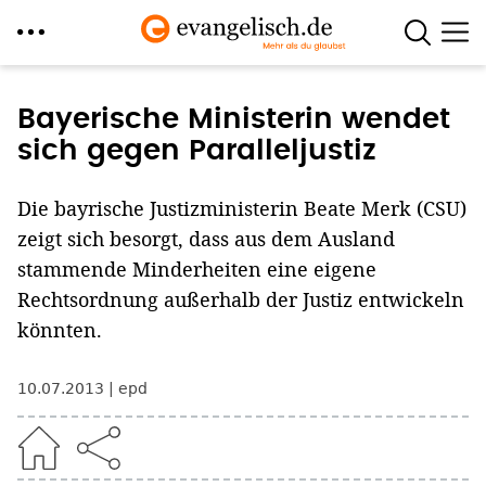
Direkt
zum
Bayerische Ministerin wendet
Inhalt
sich gegen Paralleljustiz
Die bayrische Justizministerin Beate Merk (CSU)
zeigt sich besorgt, dass aus dem Ausland
stammende Minderheiten eine eigene
Rechtsordnung außerhalb der Justiz entwickeln
könnten.
10.07.2013
epd