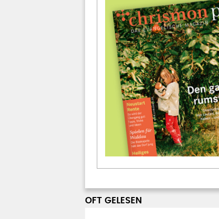
OFT GELESEN