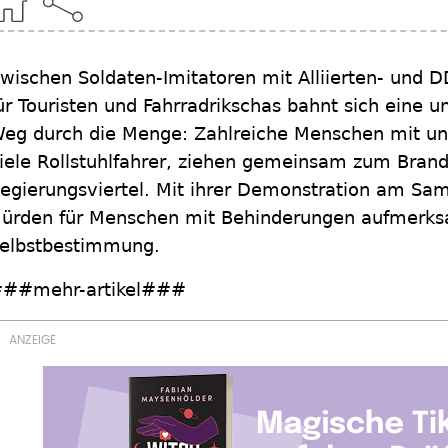
wischen Soldaten-Imitatoren mit Alliierten- und 
ür Touristen und Fahrradrikschas bahnt sich eine 
eg durch die Menge: Zahlreiche Menschen mit un
iele Rollstuhlfahrer, ziehen gemeinsam zum Brand
egierungsviertel. Mit ihrer Demonstration am Sa
ürden für Menschen mit Behinderungen aufmerks
elbstbestimmung.
##mehr-artikel###