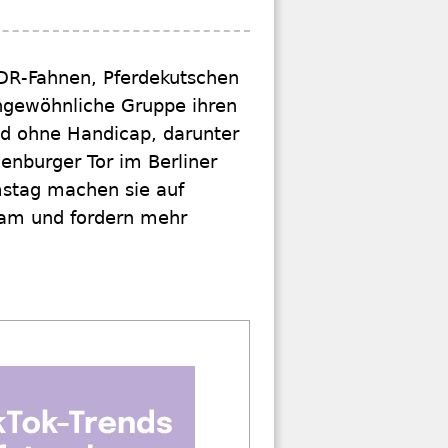
DDR-Fahnen, Pferdekutschen
ungewöhnliche Gruppe ihren
d ohne Handicap, darunter
enburger Tor im Berliner
mstag machen sie auf
am und fordern mehr