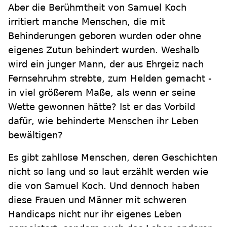
Aber die Berühmtheit von Samuel Koch
irritiert manche Menschen, die mit
Behinderungen geboren wurden oder ohne
eigenes Zutun behindert wurden. Weshalb
wird ein junger Mann, der aus Ehrgeiz nach
Fernsehruhm strebte, zum Helden gemacht -
in viel größerem Maße, als wenn er seine
Wette gewonnen hätte? Ist er das Vorbild
dafür, wie behinderte Menschen ihr Leben
bewältigen?
Es gibt zahllose Menschen, deren Geschichten
nicht so lang und so laut erzählt werden wie
die von Samuel Koch. Und dennoch haben
diese Frauen und Männer mit schweren
Handicaps nicht nur ihr eigenes Leben