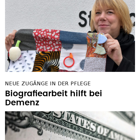
NEUE ZUGÄNGE IN DER PFLEGE
Biografiearbeit hilft bei
Demenz