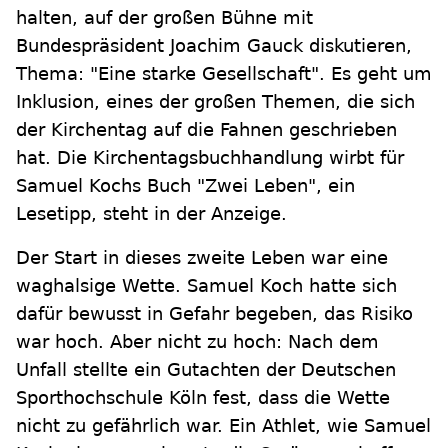
halten, auf der großen Bühne mit
Bundespräsident Joachim Gauck diskutieren,
Thema: "Eine starke Gesellschaft". Es geht um
Inklusion, eines der großen Themen, die sich
der Kirchentag auf die Fahnen geschrieben
hat. Die Kirchentagsbuchhandlung wirbt für
Samuel Kochs Buch "Zwei Leben", ein
Lesetipp, steht in der Anzeige.
Der Start in dieses zweite Leben war eine
waghalsige Wette. Samuel Koch hatte sich
dafür bewusst in Gefahr begeben, das Risiko
war hoch. Aber nicht zu hoch: Nach dem
Unfall stellte ein Gutachten der Deutschen
Sporthochschule Köln fest, dass die Wette
nicht zu gefährlich war. Ein Athlet, wie Samuel