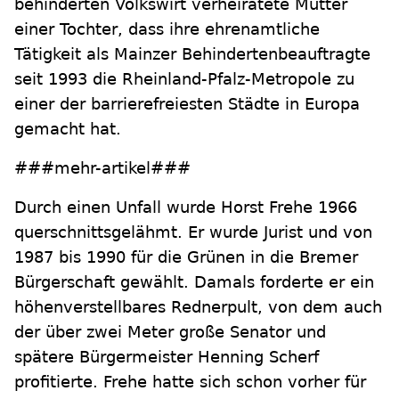
behinderten Volkswirt verheiratete Mutter
einer Tochter, dass ihre ehrenamtliche
Tätigkeit als Mainzer Behindertenbeauftragte
seit 1993 die Rheinland-Pfalz-Metropole zu
einer der barrierefreiesten Städte in Europa
gemacht hat.
###mehr-artikel###
Durch einen Unfall wurde Horst Frehe 1966
querschnittsgelähmt. Er wurde Jurist und von
1987 bis 1990 für die Grünen in die Bremer
Bürgerschaft gewählt. Damals forderte er ein
höhenverstellbares Rednerpult, von dem auch
der über zwei Meter große Senator und
spätere Bürgermeister Henning Scherf
profitierte. Frehe hatte sich schon vorher für