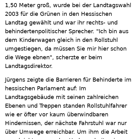
1,50 Meter groß, wurde bei der Landtagswahl
2003 für die Grünen in den Hessischen
Landtag gewählt und war ihr rechts- und
behindertenpolitischer Sprecher. "Ich bin aus
dem Kinderwagen gleich in den Rollstuhl
umgestiegen, da müssen Sie mir hier schon
die Wege ebnen", scherzte er beim
Landtagsdirektor.
Jürgens zeigte die Barrieren für Behinderte im
hessischen Parlament auf: Im
Landtagsgebäude mit seinen zahlreichen
Ebenen und Treppen standen Rollstuhlfahrer
wie er öfter vor kaum überwindbaren
Hindernissen, der nächste Fahrstuhl war nur
über Umwege erreichbar. Um ihm die Arbeit