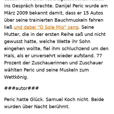
ins Gespräch brachte. Danijel Peric wurde am
März 2009 bekannt damit, dass er 15 Autos
über seine trainierten Bauchmuskeln fahren
ließ
und dabei "O Sole Mio" sang
. Seine
Mutter, die in der ersten Reihe saß und nicht
gewusst hatte, welche Wette ihr Sohn
eingehen wollte, fiel ihm schluchzend um den
Hals, als er unversehrt wieder aufstand. 77
Prozent der Zuschauerinnen und Zuschauer
wählten Peric und seine Muskeln zum
Wettkönig.
###autor###
Peric hatte Glück. Samuel Koch nicht. Beide
wurden über Nacht berühmt.