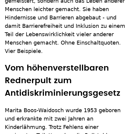
gemeistert, sondern auch das Leben anderer
Menschen leichter gemacht. Sie haben
Hindernisse und Barrieren abgebaut - und
damit Barrierefreiheit und Inklusion zu einem
Teil der Lebenswirklichkeit vieler anderer
Menschen gemacht. Ohne Einschaltquoten.
Vier Beispiele.
Vom höhenverstellbaren
Rednerpult zum
Antidiskriminierungsgesetz
Marita Boos-Waidosch wurde 1953 geboren
und erkrankte mit zwei Jahren an
Kinderlähmung. Trotz Fehlens einer