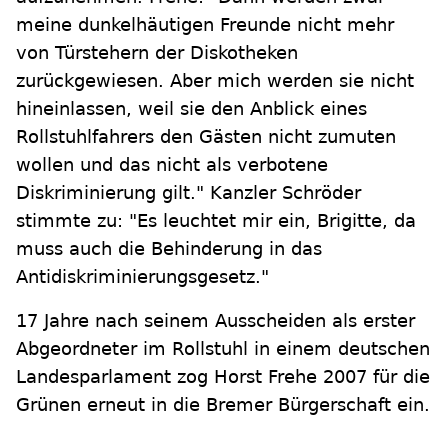
meine dunkelhäutigen Freunde nicht mehr
von Türstehern der Diskotheken
zurückgewiesen. Aber mich werden sie nicht
hineinlassen, weil sie den Anblick eines
Rollstuhlfahrers den Gästen nicht zumuten
wollen und das nicht als verbotene
Diskriminierung gilt." Kanzler Schröder
stimmte zu: "Es leuchtet mir ein, Brigitte, da
muss auch die Behinderung in das
Antidiskriminierungsgesetz."
17 Jahre nach seinem Ausscheiden als erster
Abgeordneter im Rollstuhl in einem deutschen
Landesparlament zog Horst Frehe 2007 für die
Grünen erneut in die Bremer Bürgerschaft ein.