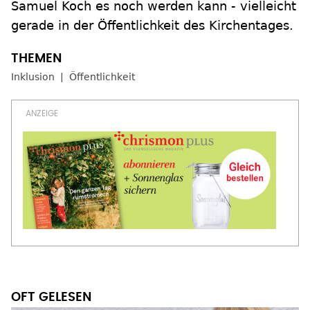
Samuel Koch es noch werden kann - vielleicht
gerade in der Öffentlichkeit des Kirchentages.
Inklusion
Öffentlichkeit
OFT GELESEN