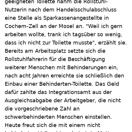
geeigneten Toilette nahm die Rollstuhl-
Nutzerin nach dem Handelsschulabschluss
eine Stelle als Sparkassenangestellte in
Cochem-Zell an der Mosel an. "Weil ich gern
arbeiten wollte, trank ich tagsüber so wenig,
dass ich nicht zur Toilette musste", erzählt sie.
Bereits am Arbeitsplatz setzte sich die
Rollstuhlfahrerin für die Beschäftigung
weiterer Menschen mit Behinderungen ein,
nach acht Jahren erreichte sie schließlich den
Einbau einer Behinderten-Toilette. Das Geld
dafür zahlte das Integrationsamt aus der
Ausgleichsabgabe der Arbeitgeber, die nicht
die vorgeschriebene Zahl an
schwerbehinderten Menschen einstellen.
Heute freut sich die mit einem nicht