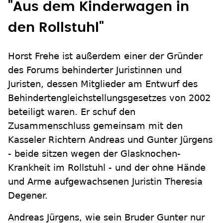
"Aus dem Kinderwagen in
den Rollstuhl"
Horst Frehe ist außerdem einer der Gründer
des Forums behinderter Juristinnen und
Juristen, dessen Mitglieder am Entwurf des
Behindertengleichstellungsgesetzes von 2002
beteiligt waren. Er schuf den
Zusammenschluss gemeinsam mit den
Kasseler Richtern Andreas und Gunter Jürgens
- beide sitzen wegen der Glasknochen-
Krankheit im Rollstuhl - und der ohne Hände
und Arme aufgewachsenen Juristin Theresia
Degener.
Andreas Jürgens, wie sein Bruder Gunter nur