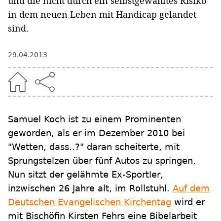
und die nicht durch ein selbstgewähltes Risiko
in dem neuen Leben mit Handicap gelandet
sind.
29.04.2013
Samuel Koch ist zu einem Prominenten
geworden, als er im Dezember 2010 bei
"Wetten, dass..?" daran scheiterte, mit
Sprungstelzen über fünf Autos zu springen.
Nun sitzt der gelähmte Ex-Sportler,
inzwischen 26 Jahre alt, im Rollstuhl.
Auf dem
Deutschen Evangelischen Kirchentag
wird er
mit Bischöfin Kirsten Fehrs eine Bibelarbeit