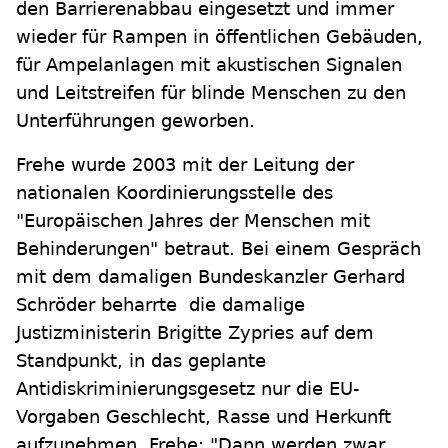
den Barrierenabbau eingesetzt und immer
wieder für Rampen in öffentlichen Gebäuden,
für Ampelanlagen mit akustischen Signalen
und Leitstreifen für blinde Menschen zu den
Unterführungen geworben.
Frehe wurde 2003 mit der Leitung der
nationalen Koordinierungsstelle des
"Europäischen Jahres der Menschen mit
Behinderungen" betraut. Bei einem Gespräch
mit dem damaligen Bundeskanzler Gerhard
Schröder beharrte die damalige
Justizministerin Brigitte Zypries auf dem
Standpunkt, in das geplante
Antidiskriminierungsgesetz nur die EU-
Vorgaben Geschlecht, Rasse und Herkunft
aufzunehmen. Frehe: "Dann werden zwar