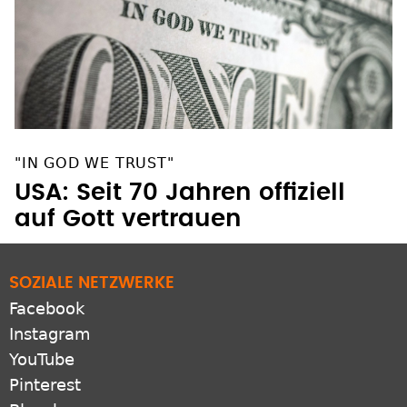
"IN GOD WE TRUST"
USA: Seit 70 Jahren offiziell
auf Gott vertrauen
SOZIALE NETZWERKE
Facebook
Instagram
YouTube
Pinterest