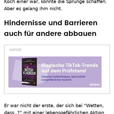
Koch einer war, konnte die Sprünge schaffen.
Aber es gelang ihm nicht.
Hindernisse und Barrieren
auch für andere abbauen
Er war nicht der erste, der sich bei "Wetten,
dass..?" mit einer lebensgefährlichen Aktion