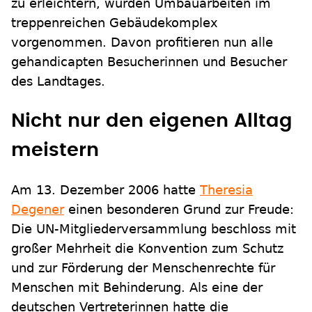
zu erleichtern, wurden Umbauarbeiten im
treppenreichen Gebäudekomplex
vorgenommen. Davon profitieren nun alle
gehandicapten Besucherinnen und Besucher
des Landtages.
Nicht nur den eigenen Alltag
meistern
Am 13. Dezember 2006 hatte
Theresia
Degener
einen besonderen Grund zur Freude:
Die UN-Mitgliederversammlung beschloss mit
großer Mehrheit die Konvention zum Schutz
und zur Förderung der Menschenrechte für
Menschen mit Behinderung. Als eine der
deutschen Vertreterinnen hatte die