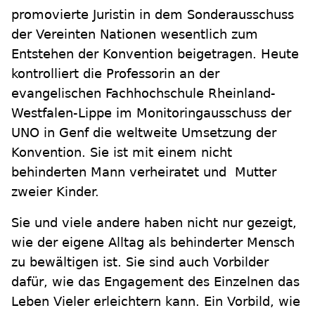
promovierte Juristin in dem Sonderausschuss
der Vereinten Nationen wesentlich zum
Entstehen der Konvention beigetragen. Heute
kontrolliert die Professorin an der
evangelischen Fachhochschule Rheinland-
Westfalen-Lippe im Monitoringausschuss der
UNO in Genf die weltweite Umsetzung der
Konvention. Sie ist mit einem nicht
behinderten Mann verheiratet und Mutter
zweier Kinder.
Sie und viele andere haben nicht nur gezeigt,
wie der eigene Alltag als behinderter Mensch
zu bewältigen ist. Sie sind auch Vorbilder
dafür, wie das Engagement des Einzelnen das
Leben Vieler erleichtern kann. Ein Vorbild, wie