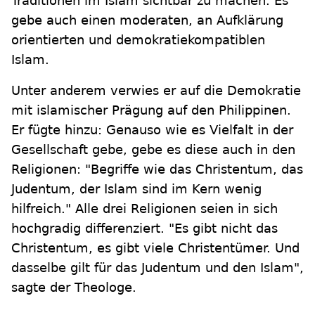
Traditionen im Islam sichtbar zu machen. Es
gebe auch einen moderaten, an Aufklärung
orientierten und demokratiekompatiblen
Islam.
Unter anderem verwies er auf die Demokratie
mit islamischer Prägung auf den Philippinen.
Er fügte hinzu: Genauso wie es Vielfalt in der
Gesellschaft gebe, gebe es diese auch in den
Religionen: "Begriffe wie das Christentum, das
Judentum, der Islam sind im Kern wenig
hilfreich." Alle drei Religionen seien in sich
hochgradig differenziert. "Es gibt nicht das
Christentum, es gibt viele Christentümer. Und
dasselbe gilt für das Judentum und den Islam",
sagte der Theologe.