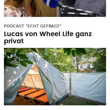
PODCAST "ECHT GEFRAGT"
Lucas von Wheel Life ganz
privat