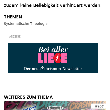
zudem keine Beliebigkeit verhindert werden.
Systematische Theologie
WEITERES ZUM THEMA