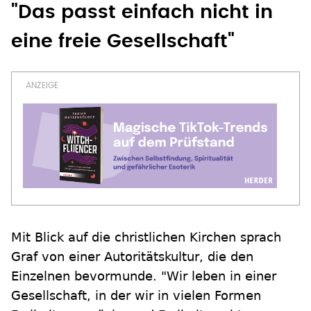
"Das passt einfach nicht in
eine freie Gesellschaft"
Mit Blick auf die christlichen Kirchen sprach
Graf von einer Autoritätskultur, die den
Einzelnen bevormunde. "Wir leben in einer
Gesellschaft, in der wir in vielen Formen