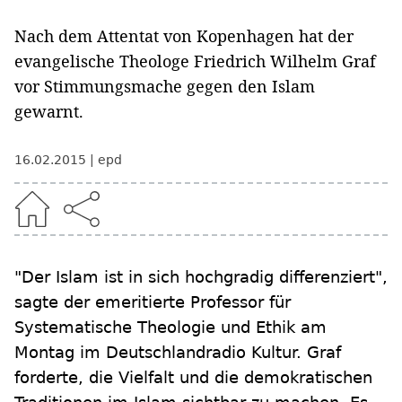
Nach dem Attentat von Kopenhagen hat der
evangelische Theologe Friedrich Wilhelm Graf
vor Stimmungsmache gegen den Islam
gewarnt.
16.02.2015
epd
"Der Islam ist in sich hochgradig differenziert",
sagte der emeritierte Professor für
Systematische Theologie und Ethik am
Montag im Deutschlandradio Kultur. Graf
forderte, die Vielfalt und die demokratischen