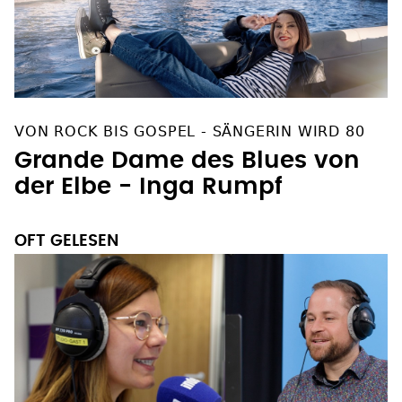
VON ROCK BIS GOSPEL - SÄNGERIN WIRD 80
Grande Dame des Blues von
der Elbe - Inga Rumpf
OFT GELESEN