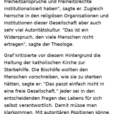
Freiheitsansprüche und Freiheitsrechte
institutionalisiert haben", sagte er. Zugleich
herrsche in den religiösen Organisationen und
Institutionen dieser Gesellschaft aber auch
sehr viel Autoritätskultur. "Das ist ein
Widerspruch, den viele Menschen nicht
ertragen", sagte der Theologe.
Graf kritisierte vor diesem Hintergrund die
Haltung der katholischen Kirche zur
Sterbehilfe. Die Bischöfe wollten den
Menschen vorschreiben, wie sie zu sterben
hätten, sagte er: "Das passt einfach nicht in
eine freie Gesellschaft." Jeder sei in den
entscheidenden Fragen des Lebens für sich
selbst verantwortlich. Damit müsse man
klarkommen. Mit autoritären Positionen könne