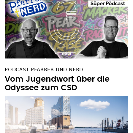
PODCAST PFARRER UND NERD
Vom Jugendwort über die
Odyssee zum CSD