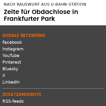
NACH RAUSWURF AUS U-BAHN-STATION
Zelte für Obdachlose in
Frankfurter Park
SOZIALE NETZWERKE
Facebook
Instagram
YouTube
Pinterest
Bluesky
X
LinkedIn
ZUSATZANGEBOTE
RSS-feeds